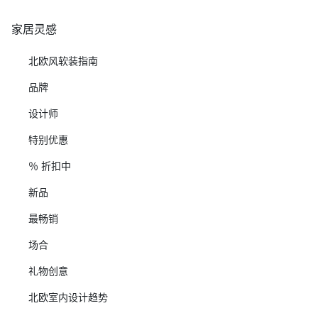
家居灵感
北欧风软装指南
品牌
设计师
特别优惠
％ 折扣中
新品
最畅销
场合
礼物创意
北欧室内设计趋势