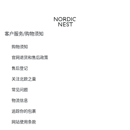
客户服务/购物须知
购物须知
官网退货和售后政策
售后登记
关注北欧之巢
常见问题
物流信息
追踪你的包裹
网站使用条款