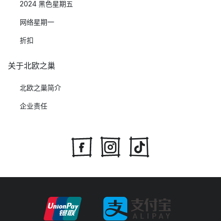
2024 黑色星期五
网络星期一
折扣
关于北欧之巢
北欧之巢简介
企业责任