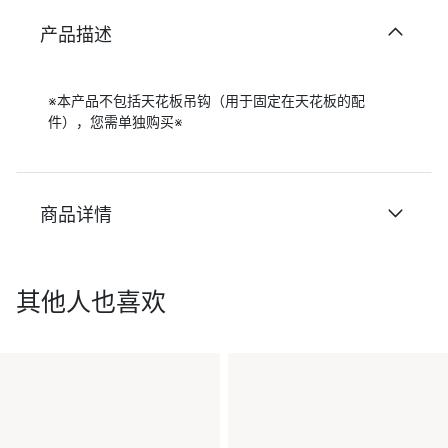
产品描述
※本产品不包括天花板吊钩（用于固定在天花板的配
件），您需单独购买※
商品详情
其他人也喜欢