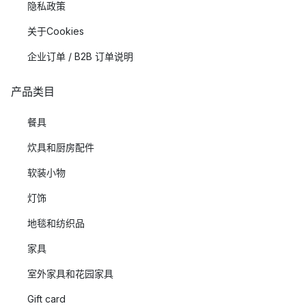
隐私政策
关于Cookies
企业订单 / B2B 订单说明
产品类目
餐具
炊具和厨房配件
软装小物
灯饰
地毯和纺织品
家具
室外家具和花园家具
Gift card