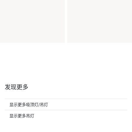
发现更多
显示更多吸顶灯/吊灯
显示更多吊灯