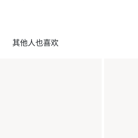
其他人也喜欢