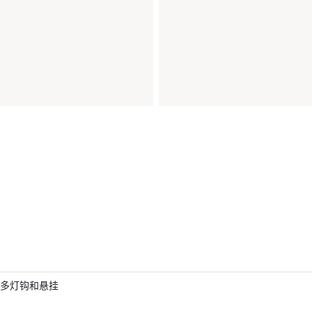
多灯钩和悬挂