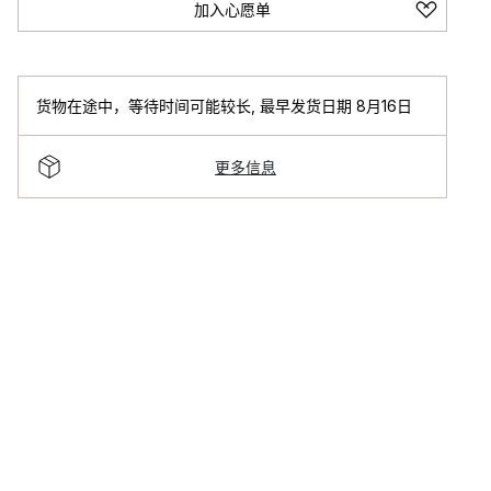
加入心愿单
货物在途中，等待时间可能较长
,
最早发货日期 8月16日
更多信息