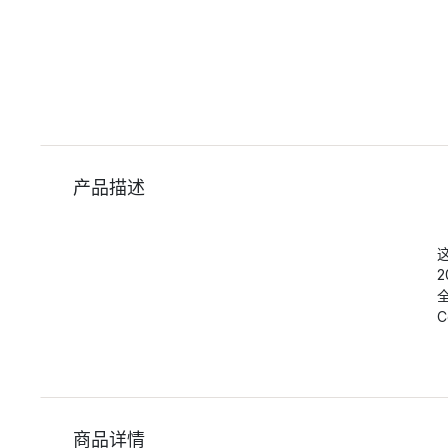
产品描述
C
商品详情