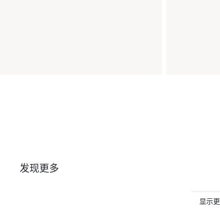
发现更多
显示更