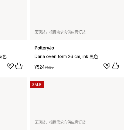
无现货，根据需求向供应商订货
PotteryJo
n 灰色
Daria oven form 26 cm, ink 黑色
¥524
¥525
SALE
无现货，根据需求向供应商订货