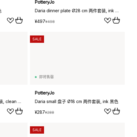
PotteryJo
色
Daria dinner plate Ø28 cm 两件套装, ink 黑色
¥497
¥498
SALE
即将售罄
PotteryJo
Daria small 盘子 Ø18 cm 两件套装, clean 灰色
Daria small 盘子 Ø18 cm 两件套装, ink 黑色
¥287
¥288
SALE