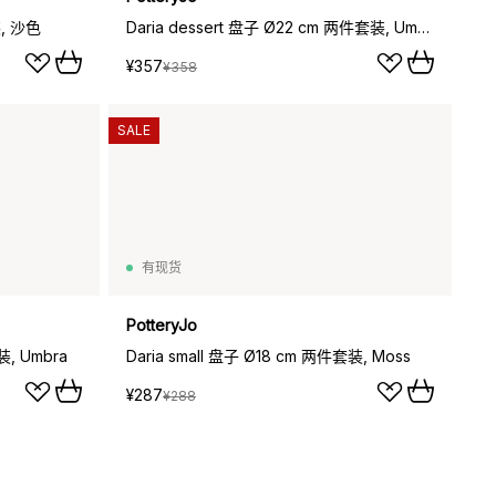
装, 沙色
Daria dessert 盘子 Ø22 cm 两件套装, Umbra
¥357
¥358
SALE
有现货
PotteryJo
装, Umbra
Daria small 盘子 Ø18 cm 两件套装, Moss
¥287
¥288