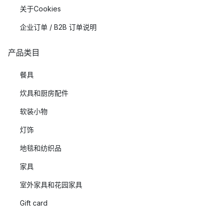
关于Cookies
企业订单 / B2B 订单说明
产品类目
餐具
炊具和厨房配件
软装小物
灯饰
地毯和纺织品
家具
室外家具和花园家具
Gift card