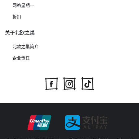
网络星期一
折扣
关于北欧之巢
北欧之巢简介
企业责任