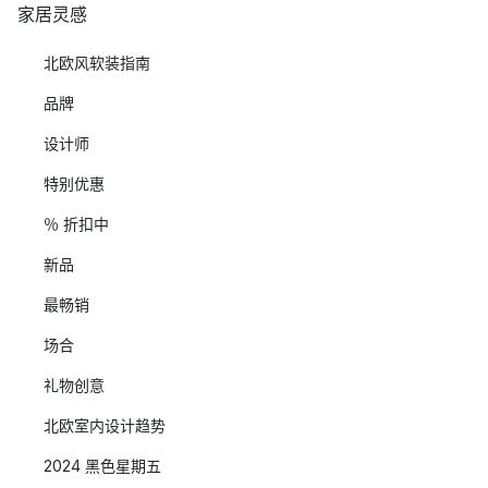
家居灵感
北欧风软装指南
品牌
设计师
特别优惠
％ 折扣中
新品
最畅销
场合
礼物创意
北欧室内设计趋势
2024 黑色星期五