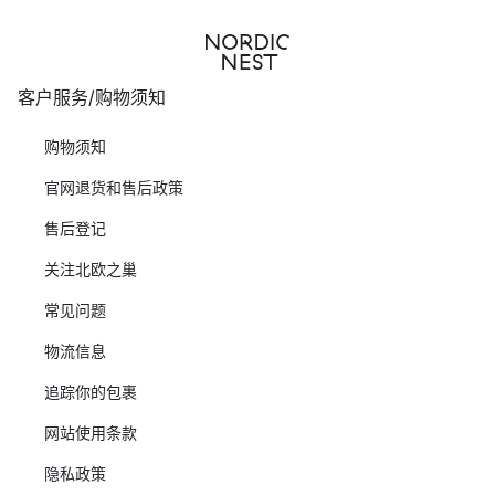
客户服务/购物须知
购物须知
官网退货和售后政策
售后登记
关注北欧之巢
常见问题
物流信息
追踪你的包裹
网站使用条款
隐私政策