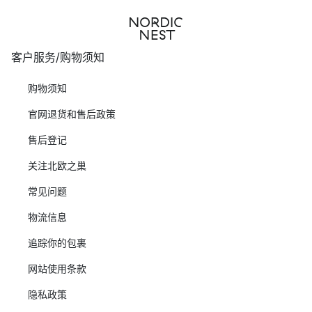
客户服务/购物须知
购物须知
官网退货和售后政策
售后登记
关注北欧之巢
常见问题
物流信息
追踪你的包裹
网站使用条款
隐私政策