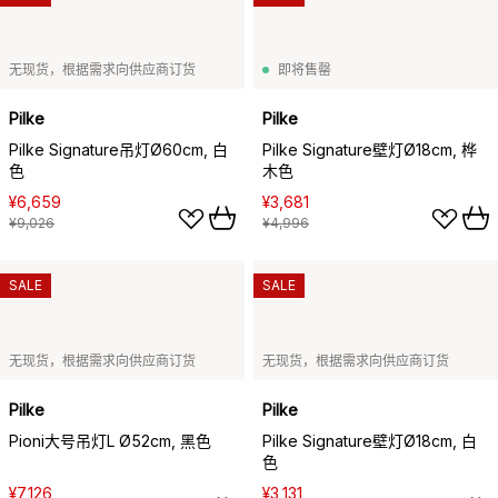
无现货，根据需求向供应商订货
即将售罄
Pilke
Pilke
Pilke Signature吊灯Ø60cm, 白
Pilke Signature壁灯Ø18cm, 桦
色
木色
¥6,659
¥3,681
¥9,026
¥4,996
SALE
SALE
无现货，根据需求向供应商订货
无现货，根据需求向供应商订货
Pilke
Pilke
Pioni大号吊灯L Ø52cm, 黑色
Pilke Signature壁灯Ø18cm, 白
色
¥7,126
¥3,131