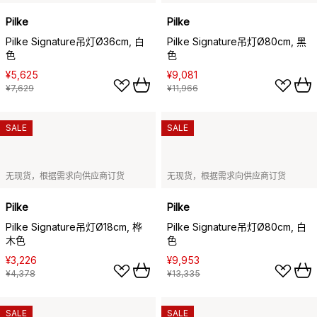
Pilke
Pilke
Pilke Signature吊灯Ø36cm, 白
Pilke Signature吊灯Ø80cm, 黑
色
色
¥5,625
¥9,081
¥7,629
¥11,966
SALE
SALE
无现货，根据需求向供应商订货
无现货，根据需求向供应商订货
Pilke
Pilke
Pilke Signature吊灯Ø18cm, 桦
Pilke Signature吊灯Ø80cm, 白
木色
色
¥3,226
¥9,953
¥4,378
¥13,335
SALE
SALE