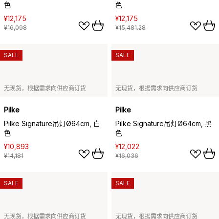
色
色
¥12,175
¥12,175
¥16,098
¥15,481.28
SALE
SALE
无现货，根据需求向供应商订货
无现货，根据需求向供应商订货
Pilke
Pilke
Pilke Signature吊灯Ø64cm, 白
Pilke Signature吊灯Ø64cm, 黑
色
色
¥10,893
¥12,022
¥14,181
¥16,036
SALE
SALE
无现货，根据需求向供应商订货
无现货，根据需求向供应商订货