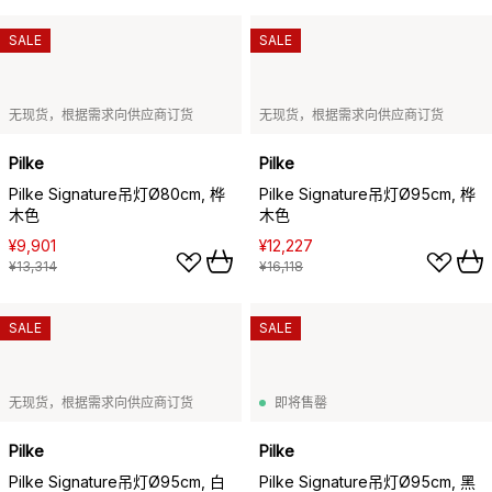
SALE
SALE
无现货，根据需求向供应商订货
无现货，根据需求向供应商订货
Pilke
Pilke
Pilke Signature吊灯Ø80cm, 桦
Pilke Signature吊灯Ø95cm, 桦
木色
木色
¥9,901
¥12,227
¥13,314
¥16,118
SALE
SALE
无现货，根据需求向供应商订货
即将售罄
Pilke
Pilke
Pilke Signature吊灯Ø95cm, 白
Pilke Signature吊灯Ø95cm, 黑