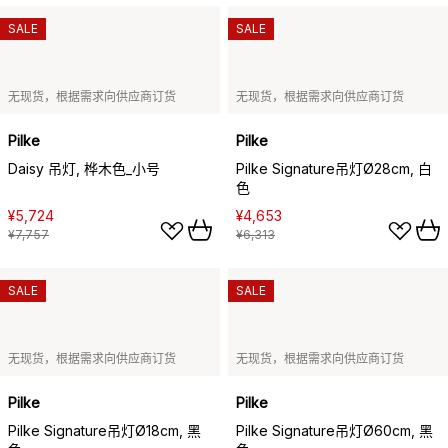
SALE
SALE
无现货，根据需求向供应商订货
无现货，根据需求向供应商订货
Pilke
Pilke
Daisy 吊灯, 桦木色_小号
Pilke Signature吊灯Ø28cm, 白
色
¥5,724
¥4,653
¥7,757
¥6,313
SALE
SALE
无现货，根据需求向供应商订货
无现货，根据需求向供应商订货
Pilke
Pilke
Pilke Signature吊灯Ø18cm, 黑
Pilke Signature吊灯Ø60cm, 黑