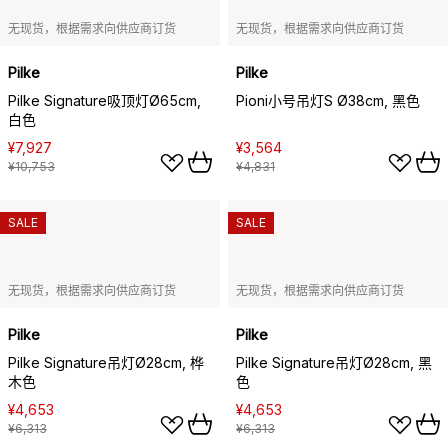
无现货，根据需求向供应商订货
无现货，根据需求向供应商订货
Pilke
Pilke
Pilke Signature吸顶灯Ø65cm,
Pioni小号吊灯S Ø38cm, 黑色
白色
¥7,927
¥3,564
¥10,753
¥4,831
SALE
SALE
无现货，根据需求向供应商订货
无现货，根据需求向供应商订货
Pilke
Pilke
Pilke Signature吊灯Ø28cm, 桦
Pilke Signature吊灯Ø28cm, 黑
木色
色
¥4,653
¥4,653
¥6,313
¥6,313