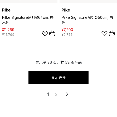
Pilke
Pilke
Pilke Signature吊灯Ø64cm, 桦
Pilke Signature吊灯Ø50cm, 白
木色
色
¥11,269
¥7,200
¥14,799
¥9,756
显示第 36 页，共 58 页产品
显示更多
1
2