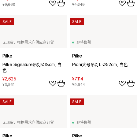
¥9,660
¥4,249
SALE
SALE
无现货，根据需求向供应商订货
即将售罄
Pilke
Pilke
Pilke Signature吊灯Ø18cm, 白
Pioni大号吊灯L Ø52cm, 白色
色
¥2,625
¥7,114
¥3,561
¥9,644
SALE
SALE
无现货，根据需求向供应商订货
即将售罄
Pilke
Pilke