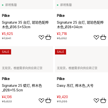
即将售罄
即将售罄
Pilke
Pilke
Signature 35 台灯, 琥珀色配桦
Signature 25 台灯, 琥珀色配桦
木色_Ø36.5x53cm
木色_Ø28x34cm
¥5,625
¥3,718
¥7,641
¥5,052
SALE
SALE
无现货，根据需求向供应商订货
无现货，根据需求向供应商订货
Pilke
Pilke
Signature 25 壁灯, 桦木色
Daisy 吊灯, 桦木色_大号
_Ø28x15.5cm
¥4,136
¥9,420
¥5,623
¥11,255