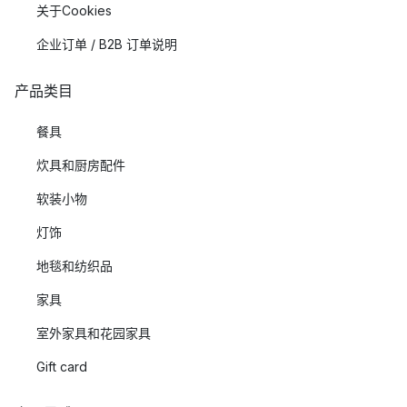
关于Cookies
企业订单 / B2B 订单说明
产品类目
餐具
炊具和厨房配件
软装小物
灯饰
地毯和纺织品
家具
室外家具和花园家具
Gift card