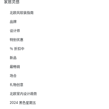
家居灵感
北欧风软装指南
品牌
设计师
特别优惠
％ 折扣中
新品
最畅销
场合
礼物创意
北欧室内设计趋势
2024 黑色星期五