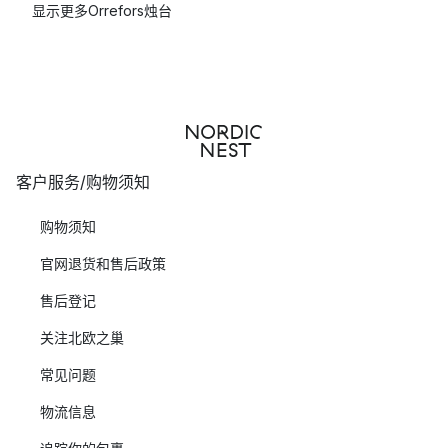
显示更多Orrefors烛台
客户服务/购物须知
购物须知
官网退货和售后政策
售后登记
关注北欧之巢
常见问题
物流信息