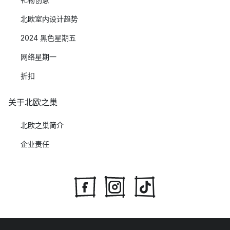
北欧室内设计趋势
2024 黑色星期五
网络星期一
折扣
关于北欧之巢
北欧之巢简介
企业责任