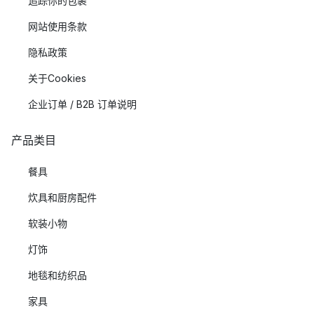
追踪你的包裹
网站使用条款
隐私政策
关于Cookies
企业订单 / B2B 订单说明
产品类目
餐具
炊具和厨房配件
软装小物
灯饰
地毯和纺织品
家具