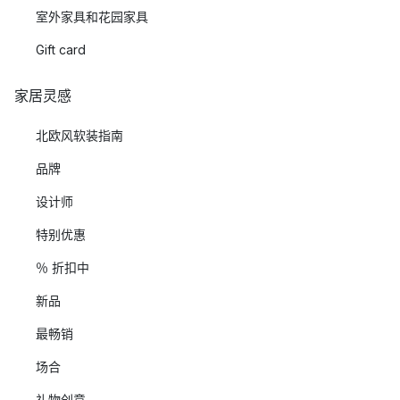
室外家具和花园家具
Gift card
家居灵感
北欧风软装指南
品牌
设计师
特别优惠
％ 折扣中
新品
最畅销
场合
礼物创意