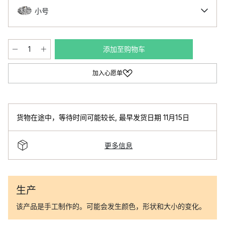
小号
添加至购物车
加入心愿单
货物在途中，等待时间可能较长
,
最早发货日期 11月15日
更多信息
生产
该产品是手工制作的。可能会发生颜色，形状和大小的变化。