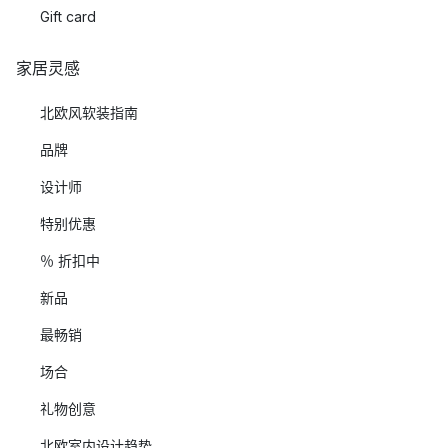
Gift card
家居灵感
北欧风软装指南
品牌
设计师
特别优惠
％ 折扣中
新品
最畅销
场合
礼物创意
北欧室内设计趋势