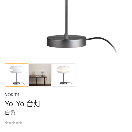
NORR11
Yo-Yo 台灯
白色