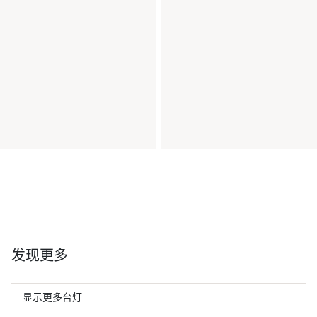
发现更多
显示更多台灯