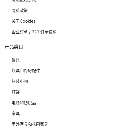
隐私政策
关于Cookies
企业订单 / B2B 订单说明
产品类目
餐具
炊具和厨房配件
软装小物
灯饰
地毯和纺织品
家具
室外家具和花园家具