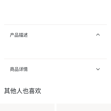
产品描述
商品详情
其他人也喜欢