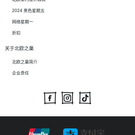
2024 黑色星期五
网络星期一
折扣
关于北欧之巢
北欧之巢简介
企业责任