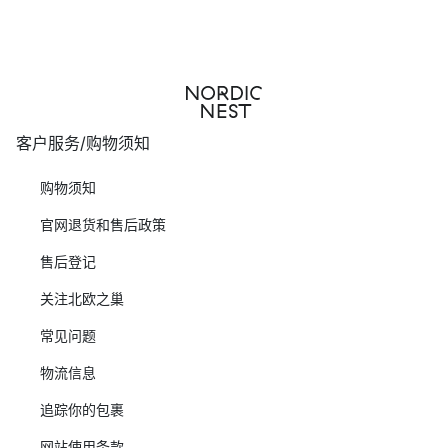
客户服务/购物须知
购物须知
官网退货和售后政策
售后登记
关注北欧之巢
常见问题
物流信息
追踪你的包裹
网站使用条款