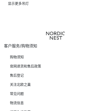
显示更多吊灯
客户服务/购物须知
购物须知
官网退货和售后政策
售后登记
关注北欧之巢
常见问题
物流信息