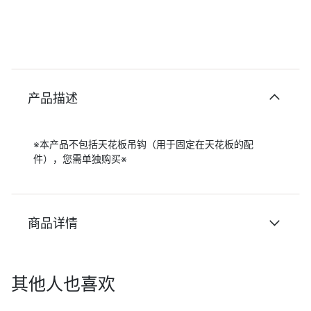
产品描述
※本产品不包括天花板吊钩（用于固定在天花板的配
件），您需单独购买※
商品详情
其他人也喜欢