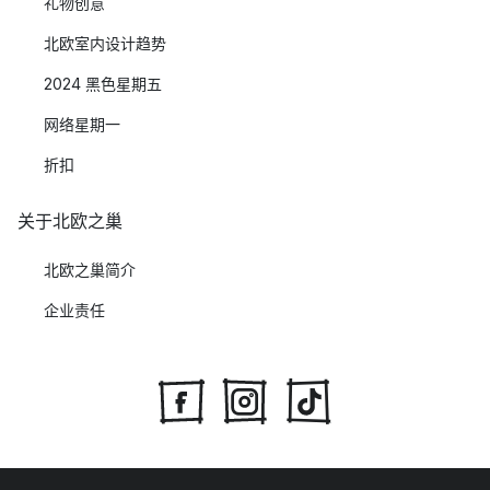
礼物创意
北欧室内设计趋势
2024 黑色星期五
网络星期一
折扣
关于北欧之巢
北欧之巢简介
企业责任