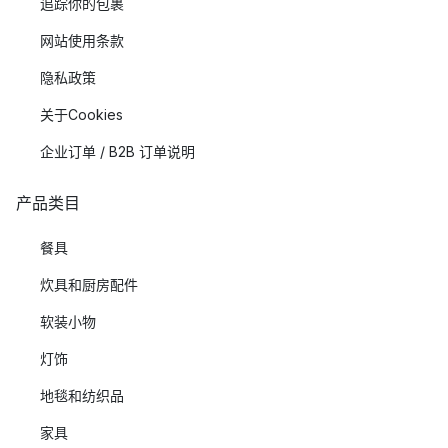
追踪你的包裹
网站使用条款
隐私政策
关于Cookies
企业订单 / B2B 订单说明
产品类目
餐具
炊具和厨房配件
软装小物
灯饰
地毯和纺织品
家具