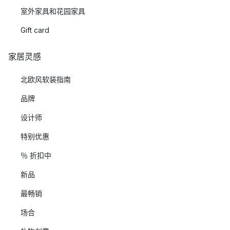
室外家具和花园家具
Gift card
家居灵感
北欧风软装指南
品牌
设计师
特别优惠
％ 折扣中
新品
最畅销
场合