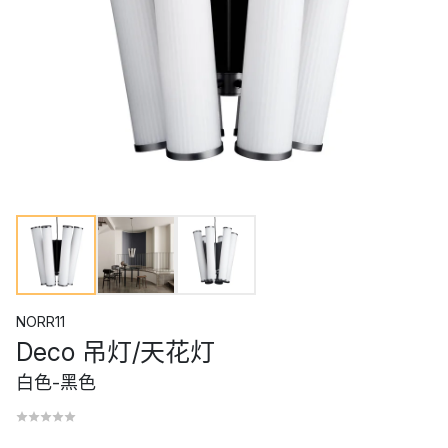
NORR11
Deco 吊灯/天花灯
白色-黑色