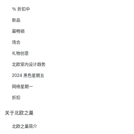
％ 折扣中
新品
最畅销
场合
礼物创意
北欧室内设计趋势
2024 黑色星期五
网络星期一
折扣
关于北欧之巢
北欧之巢简介