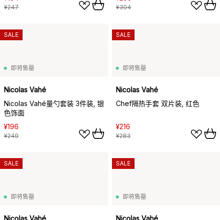
¥247
¥304
SALE
SALE
即将售罄
即将售罄
Nicolas Vahé
Nicolas Vahé
Nicolas Vahé量勺套装 3件装, 银
Chef隔热手套 双片装, 红色
色饰面
¥196
¥216
¥249
¥283
SALE
SALE
即将售罄
即将售罄
Nicolas Vahé
Nicolas Vahé