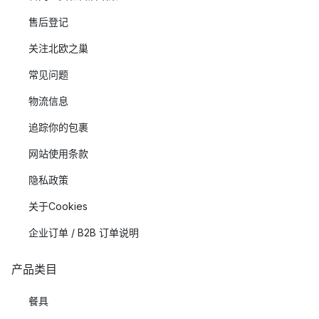
售后登记
关注北欧之巢
常见问题
物流信息
追踪你的包裹
网站使用条款
隐私政策
关于Cookies
企业订单 / B2B 订单说明
产品类目
餐具