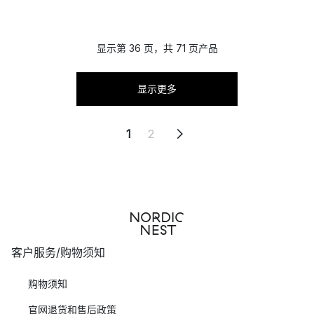
显示第 36 页，共 71 页产品
显示更多
1
2
客户服务/购物须知
购物须知
官网退货和售后政策