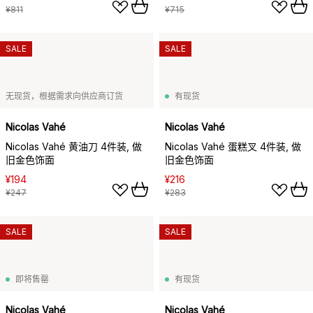
¥811
¥715
SALE
SALE
无现货，根据需求向供应商订货
有现货
Nicolas Vahé
Nicolas Vahé
Nicolas Vahé 黄油刀 4件装, 做
Nicolas Vahé 蛋糕叉 4件装, 做
旧金色饰面
旧金色饰面
¥194
¥216
¥247
¥283
SALE
SALE
即将售罄
有现货
Nicolas Vahé
Nicolas Vahé