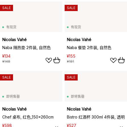
SALE
SALE
有现货
有现货
Nicolas Vahé
Nicolas Vahé
Naba 隔热垫 2件装, 自然色
Naba 餐垫 2件装, 自然色
¥134
¥155
¥148
¥181
SALE
SALE
即将售罄
即将售罄
Nicolas Vahé
Nicolas Vahé
Chef 桌布, 红色_150x260cm
Bistro 红酒杯 300ml 4件装, 透明
¥598
¥527