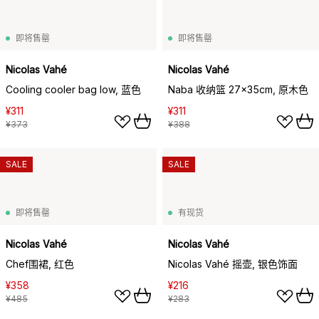
即将售罄
即将售罄
Nicolas Vahé
Nicolas Vahé
Cooling cooler bag low, 蓝色
Naba 收纳篮 27x35cm, 原木色
¥311
¥311
¥373
¥388
SALE
SALE
即将售罄
有现货
Nicolas Vahé
Nicolas Vahé
Chef围裙, 红色
Nicolas Vahé 摇壶, 银色饰面
¥358
¥216
¥485
¥283