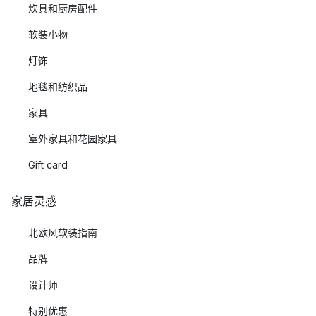
炊具和厨房配件
软装小物
灯饰
地毯和纺织品
家具
室外家具和花园家具
Gift card
家居灵感
北欧风软装指南
品牌
设计师
特别优惠