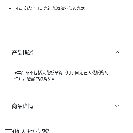
可调节结合可调光的光源和外部调光器
产品描述
※本产品不包括天花板吊钩（用于固定在天花板的配
件），您需单独购买※
商品详情
其他人也喜欢