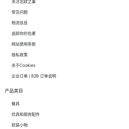
关注北欧之巢
常见问题
物流信息
追踪你的包裹
网站使用条款
隐私政策
关于Cookies
企业订单 / B2B 订单说明
产品类目
餐具
炊具和厨房配件
软装小物