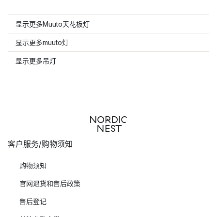
显示更多Muuto天花板灯
显示更多muuto灯
显示更多吊灯
客户服务/购物须知
购物须知
官网退货和售后政策
售后登记