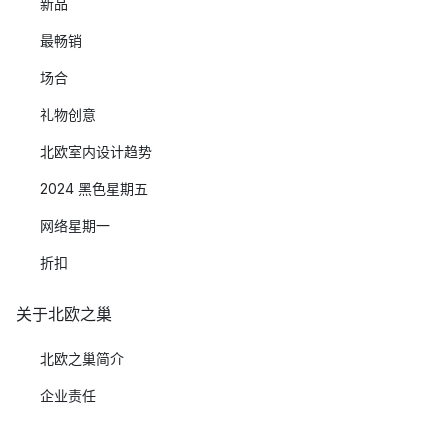
新品
最畅销
场合
礼物创意
北欧室内设计趋势
2024 黑色星期五
网络星期一
折扣
关于北欧之巢
北欧之巢简介
企业责任