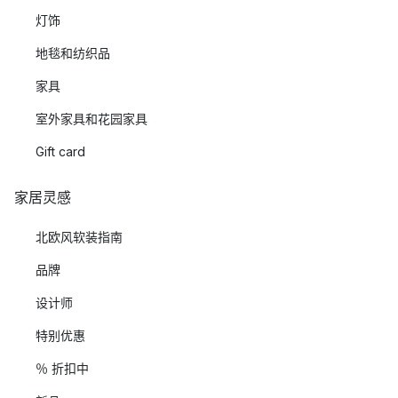
灯饰
地毯和纺织品
家具
室外家具和花园家具
Gift card
家居灵感
北欧风软装指南
品牌
设计师
特别优惠
％ 折扣中