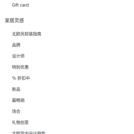
Gift card
家居灵感
北欧风软装指南
品牌
设计师
特别优惠
％ 折扣中
新品
最畅销
场合
礼物创意
北欧室内设计趋势