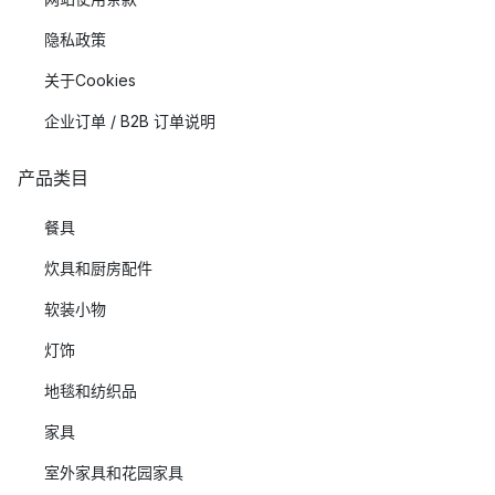
隐私政策
关于Cookies
企业订单 / B2B 订单说明
产品类目
餐具
炊具和厨房配件
软装小物
灯饰
地毯和纺织品
家具
室外家具和花园家具