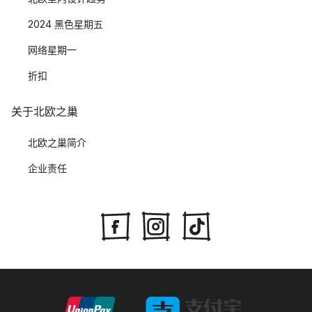
2024 黑色星期五
网络星期一
折扣
关于北欧之巢
北欧之巢简介
企业责任