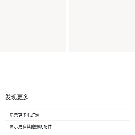
发现更多
显示更多电灯泡
显示更多其他照明配件