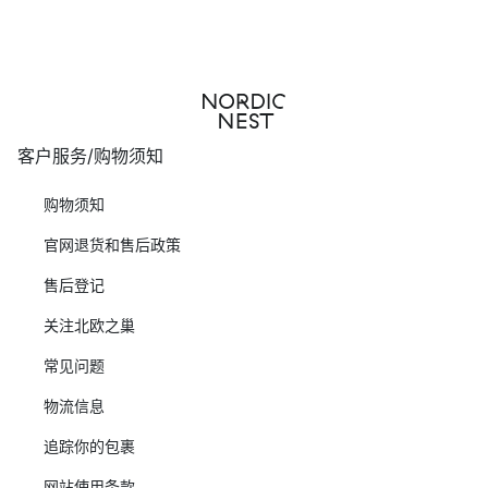
客户服务/购物须知
购物须知
官网退货和售后政策
售后登记
关注北欧之巢
常见问题
物流信息
追踪你的包裹
网站使用条款