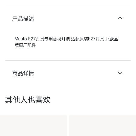
产品描述
Muuto E27灯具专用替换灯泡 适配原装E27灯具 北欧品
牌原厂配件
商品详情
其他人也喜欢