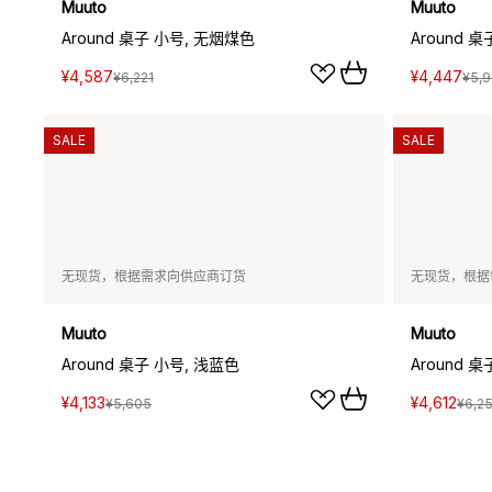
Muuto
Muuto
Around 桌子 小号, 无烟煤色
Around 
¥4,587
¥4,447
¥6,221
¥5,
SALE
SALE
无现货，根据需求向供应商订货
无现货，根据
Muuto
Muuto
Around 桌子 小号, 浅蓝色
Around 
¥4,133
¥4,612
¥5,605
¥6,2