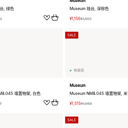
Museum
烛台, 绿色
Museum 烛台, 深棕色
¥1,156
02
¥1,502
SALE
有现货
Museum
NM&.045 墙置物架, 白色
Museum NM&.045 墙置物架, 
¥1,515
7
¥1,969
SALE