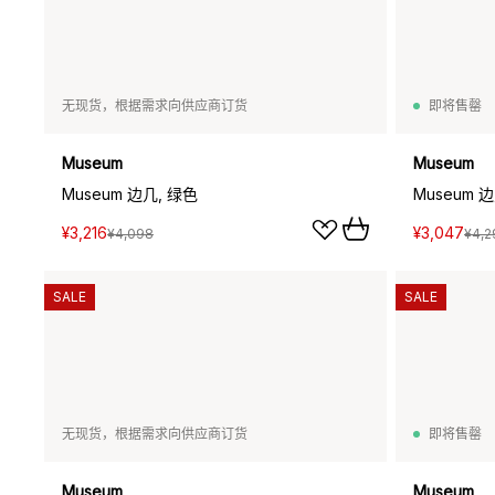
无现货，根据需求向供应商订货
即将售罄
Museum
Museum
Museum 边几, 绿色
Museum 
¥3,216
¥3,047
¥4,098
¥4,2
SALE
SALE
无现货，根据需求向供应商订货
即将售罄
Museum
Museum