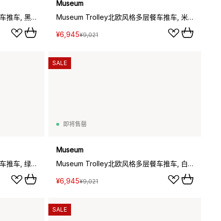
Museum
Museum Trolley北欧风格多层餐车推车, 黑色_74.5x77.5x24cm
Museum Trolley北欧风格多层餐车推车, 米色_74.5x77.5x24cm
¥6,945
¥9,021
SALE
即将售罄
Museum
Museum Trolley北欧风格多层餐车推车, 绿色_74.5x77.5x24cm
Museum Trolley北欧风格多层餐车推车, 白色_74.5x77.5x24cm
¥6,945
¥9,021
SALE