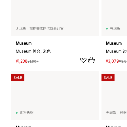
无现货，根据需求向供应商订货
有现货
Museum
Museum
Museum 烛台, 米色
Museum 
¥1,238
¥3,079
¥1,607
¥3,9
SALE
SALE
即将售罄
无现货，根据