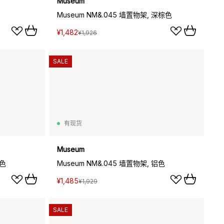
Museum
Museum NM&.045 墙置物架, 深棕色
¥1,482
¥1,926
SALE
有现货
Museum
米色
Museum NM&.045 墙置物架, 铝色
¥1,485
¥1,929
SALE