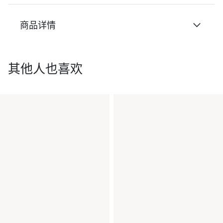
商品详情
其他人也喜欢