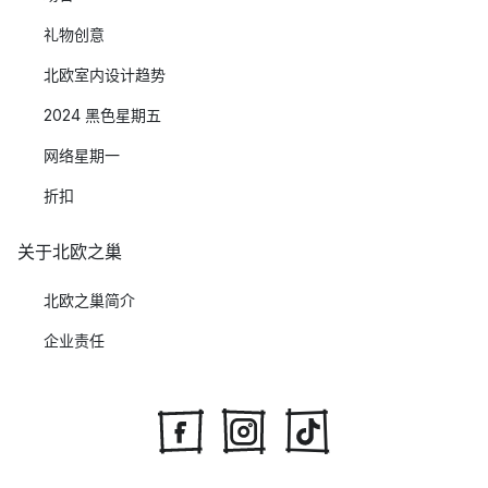
礼物创意
北欧室内设计趋势
2024 黑色星期五
网络星期一
折扣
关于北欧之巢
北欧之巢简介
企业责任