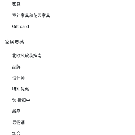
家具
室外家具和花园家具
Gift card
家居灵感
北欧风软装指南
品牌
设计师
特别优惠
％ 折扣中
新品
最畅销
场合