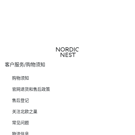
客户服务/购物须知
购物须知
官网退货和售后政策
售后登记
关注北欧之巢
常见问题
物流信息