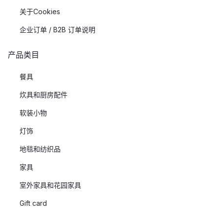
关于Cookies
企业订单 / B2B 订单说明
产品类目
餐具
炊具和厨房配件
软装小物
灯饰
地毯和纺织品
家具
室外家具和花园家具
Gift card