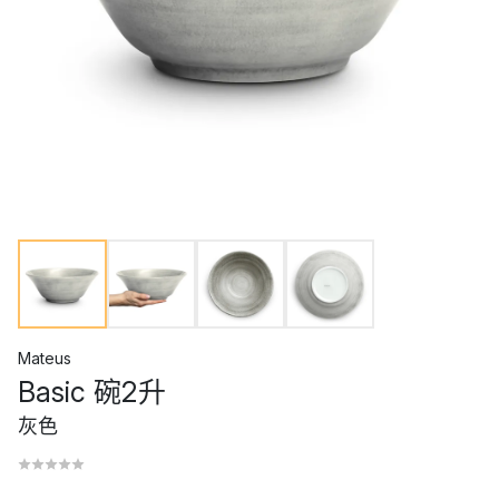
Mateus
Basic 碗2升
灰色