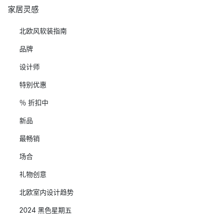
家居灵感
北欧风软装指南
品牌
设计师
特别优惠
％ 折扣中
新品
最畅销
场合
礼物创意
北欧室内设计趋势
2024 黑色星期五