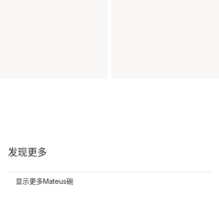
发现更多
显示更多Mateus碗