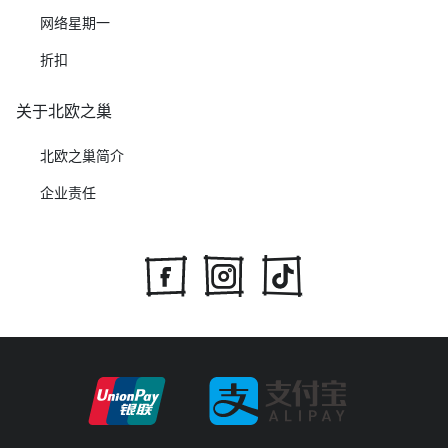
网络星期一
折扣
关于北欧之巢
北欧之巢简介
企业责任