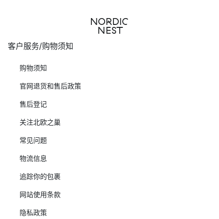
客户服务/购物须知
购物须知
官网退货和售后政策
售后登记
关注北欧之巢
常见问题
物流信息
追踪你的包裹
网站使用条款
隐私政策