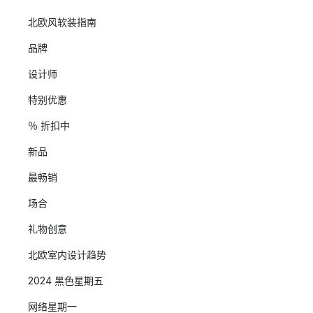
北欧风软装指南
品牌
设计师
特别优惠
％ 折扣中
新品
最畅销
场合
礼物创意
北欧室内设计趋势
2024 黑色星期五
网络星期一