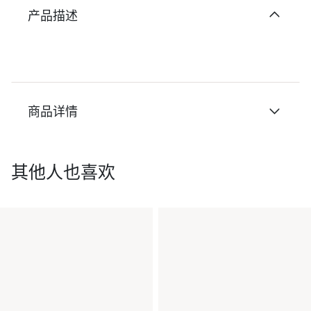
产品描述
商品详情
其他人也喜欢