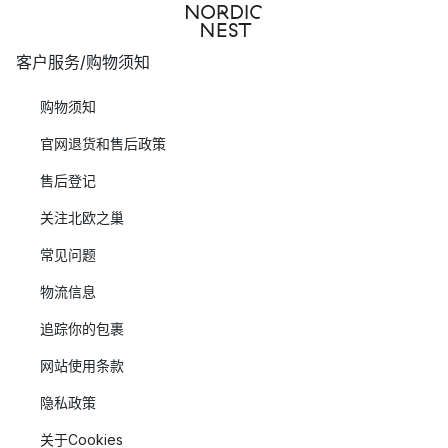
客户服务/购物须知
购物须知
官网退货和售后政策
售后登记
关注北欧之巢
常见问题
物流信息
追踪你的包裹
网站使用条款
隐私政策
关于Cookies