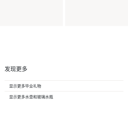
发现更多
显示更多毕业礼物
显示更多水壶和玻璃水瓶