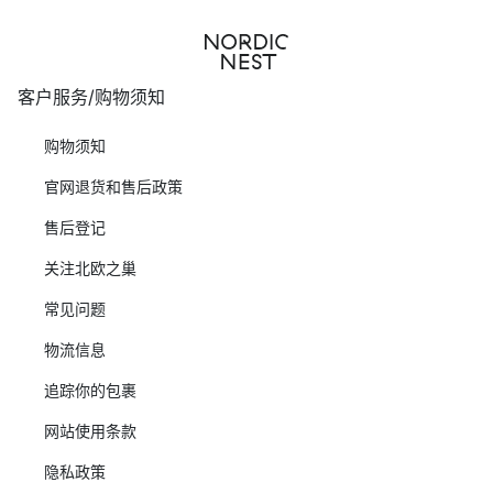
客户服务/购物须知
购物须知
官网退货和售后政策
售后登记
关注北欧之巢
常见问题
物流信息
追踪你的包裹
网站使用条款
隐私政策