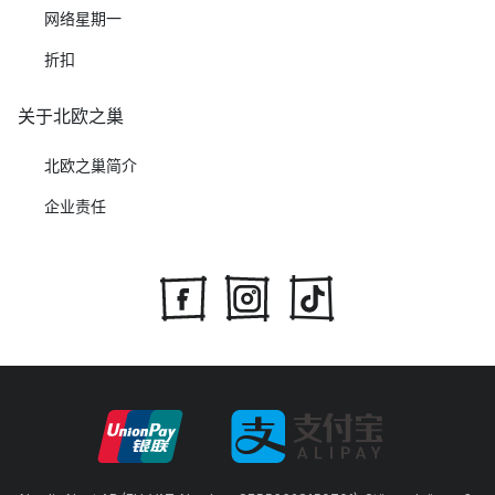
网络星期一
折扣
关于北欧之巢
北欧之巢简介
企业责任