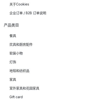
关于Cookies
企业订单 / B2B 订单说明
产品类目
餐具
炊具和厨房配件
软装小物
灯饰
地毯和纺织品
家具
室外家具和花园家具
Gift card