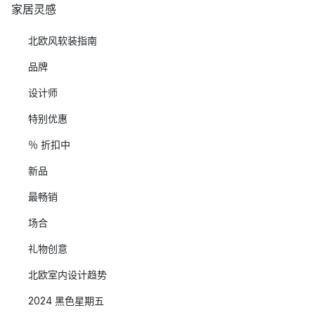
家居灵感
北欧风软装指南
品牌
设计师
特别优惠
％ 折扣中
新品
最畅销
场合
礼物创意
北欧室内设计趋势
2024 黑色星期五