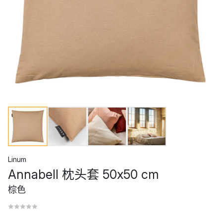
Linum
Annabell 枕头套 50x50 cm
棕色