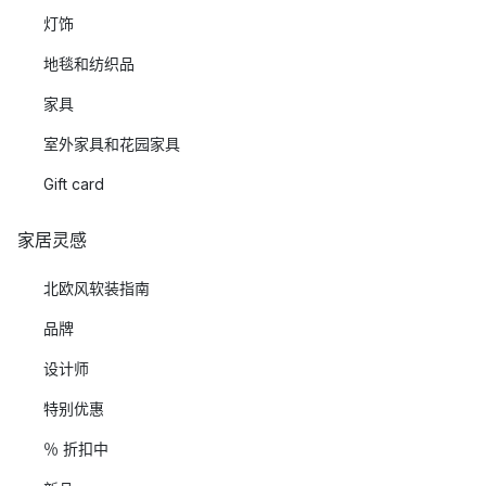
灯饰
地毯和纺织品
家具
室外家具和花园家具
Gift card
家居灵感
北欧风软装指南
品牌
设计师
特别优惠
％ 折扣中