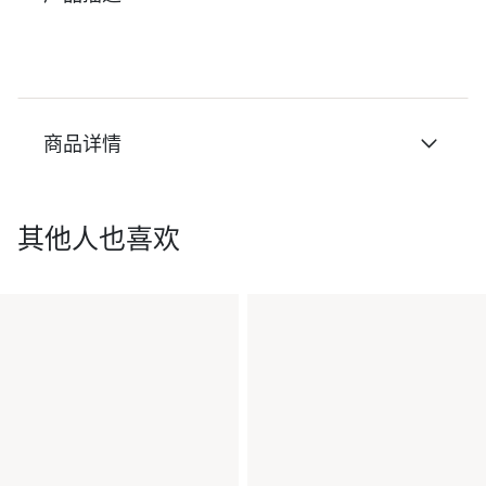
商品详情
其他人也喜欢