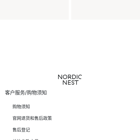
客户服务/购物须知
购物须知
官网退货和售后政策
售后登记