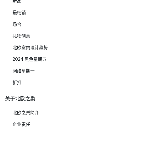
新品
最畅销
场合
礼物创意
北欧室内设计趋势
2024 黑色星期五
网络星期一
折扣
关于北欧之巢
北欧之巢简介
企业责任