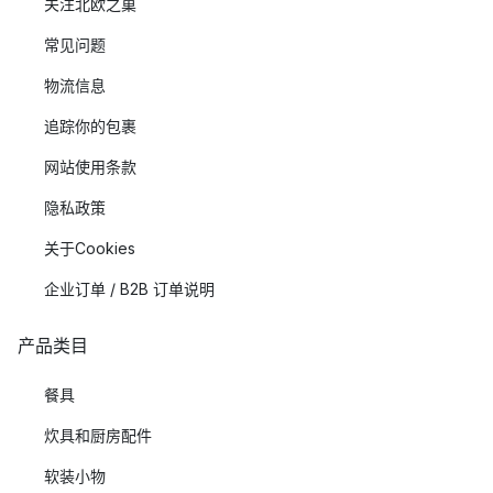
关注北欧之巢
常见问题
物流信息
追踪你的包裹
网站使用条款
隐私政策
关于Cookies
企业订单 / B2B 订单说明
产品类目
餐具
炊具和厨房配件
软装小物