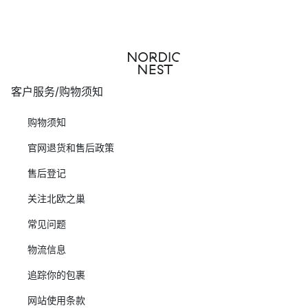
客户服务/购物须知
购物须知
官网退货和售后政策
售后登记
关注北欧之巢
常见问题
物流信息
追踪你的包裹
网站使用条款