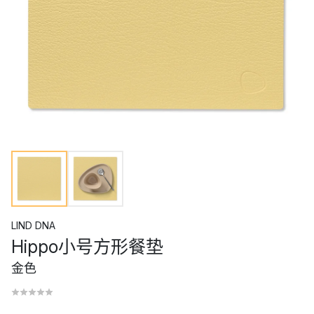
LIND DNA
Hippo小号方形餐垫
金色