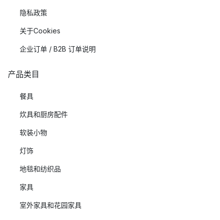
隐私政策
关于Cookies
企业订单 / B2B 订单说明
产品类目
餐具
炊具和厨房配件
软装小物
灯饰
地毯和纺织品
家具
室外家具和花园家具