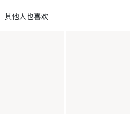
其他人也喜欢