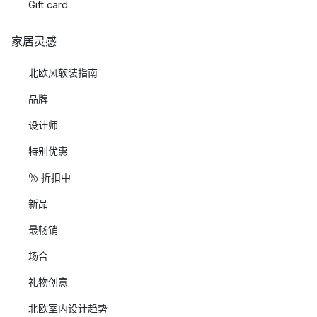
Gift card
家居灵感
北欧风软装指南
品牌
设计师
特别优惠
％ 折扣中
新品
最畅销
场合
礼物创意
北欧室内设计趋势