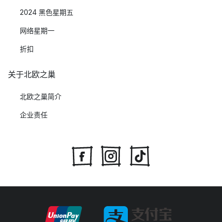
2024 黑色星期五
网络星期一
折扣
关于北欧之巢
北欧之巢简介
企业责任