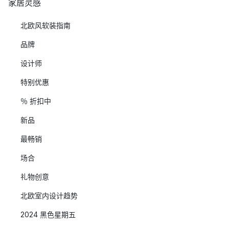
家居灵感
北欧风软装指南
品牌
设计师
特别优惠
％ 折扣中
新品
最畅销
场合
礼物创意
北欧室内设计趋势
2024 黑色星期五