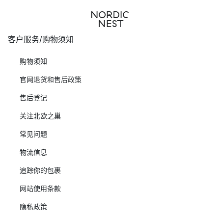
客户服务/购物须知
购物须知
官网退货和售后政策
售后登记
关注北欧之巢
常见问题
物流信息
追踪你的包裹
网站使用条款
隐私政策