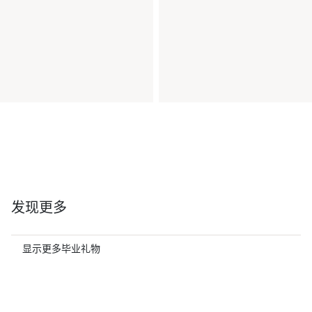
发现更多
显示更多毕业礼物