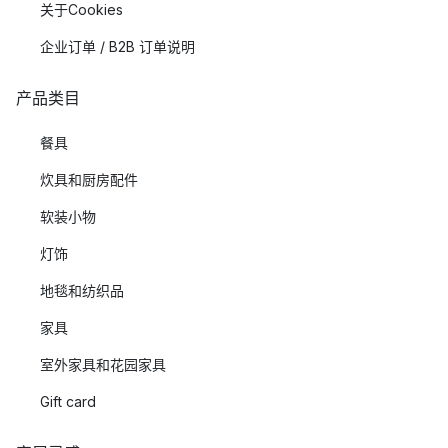
关于Cookies
企业订单 / B2B 订单说明
产品类目
餐具
炊具和厨房配件
软装小物
灯饰
地毯和纺织品
家具
室外家具和花园家具
Gift card