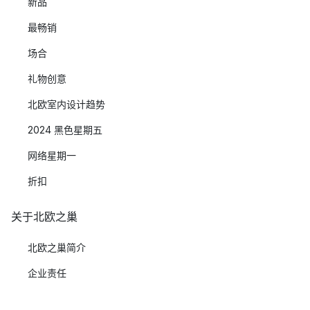
新品
最畅销
场合
礼物创意
北欧室内设计趋势
2024 黑色星期五
网络星期一
折扣
关于北欧之巢
北欧之巢简介
企业责任