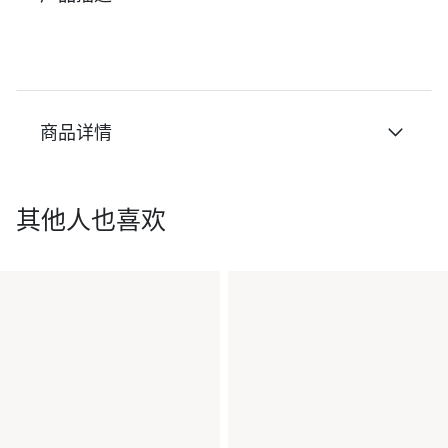
商品详情
其他人也喜欢