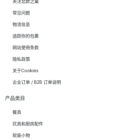
关注北欧之巢
常见问题
物流信息
追踪你的包裹
网站使用条款
隐私政策
关于Cookies
企业订单 / B2B 订单说明
产品类目
餐具
炊具和厨房配件
软装小物