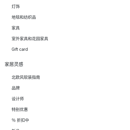
灯饰
地毯和纺织品
家具
室外家具和花园家具
Gift card
家居灵感
北欧风软装指南
品牌
设计师
特别优惠
％ 折扣中