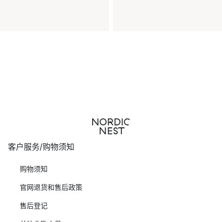
客户服务/购物须知
购物须知
官网退货和售后政策
售后登记