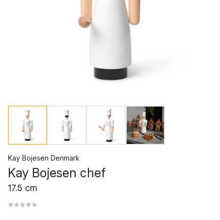
Kay Bojesen Denmark
Kay Bojesen chef
17.5 cm