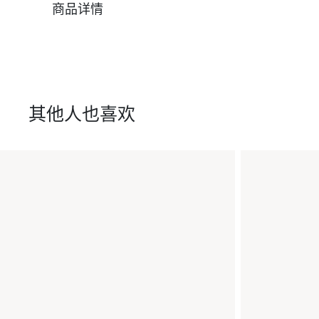
商品详情
其他人也喜欢