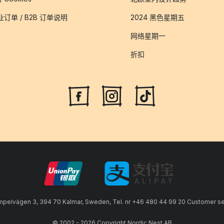
业订单 / B2B 订单说明
2024 黑色星期五
网络星期一
折扣
lvägen 3, 394 70 Kalmar, Sweden, Tel. nr +46 480 44 99 20 Customer serv
© 2002 - 2026 Copyright Nordic Nest AB