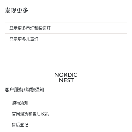
发现更多
显示更多串灯和装饰灯
显示更多儿童灯
客户服务/购物须知
购物须知
官网退货和售后政策
售后登记