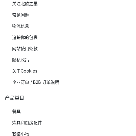
关注北欧之巢
常见问题
物流信息
追踪你的包裹
网站使用条款
隐私政策
关于Cookies
企业订单 / B2B 订单说明
产品类目
餐具
炊具和厨房配件
软装小物