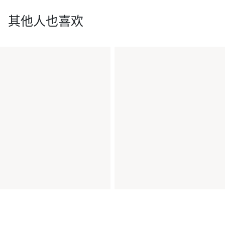
其他人也喜欢