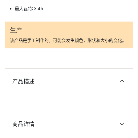
最大瓦特: 3.45
生产
该产品是手工制作的。可能会发生颜色，形状和大小的变化。
产品描述
商品详情