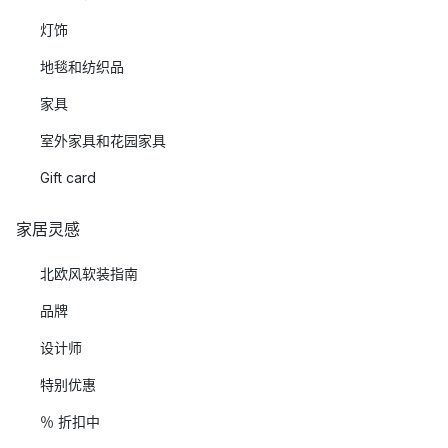
灯饰
地毯和纺织品
家具
室外家具和花园家具
Gift card
家居灵感
北欧风软装指南
品牌
设计师
特别优惠
％ 折扣中