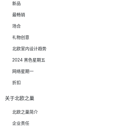
新品
最畅销
场合
礼物创意
北欧室内设计趋势
2024 黑色星期五
网络星期一
折扣
关于北欧之巢
北欧之巢简介
企业责任