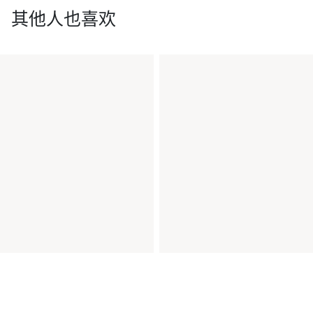
其他人也喜欢