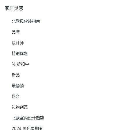
家居灵感
北欧风软装指南
品牌
设计师
特别优惠
％ 折扣中
新品
最畅销
场合
礼物创意
北欧室内设计趋势
2024 黑色星期五