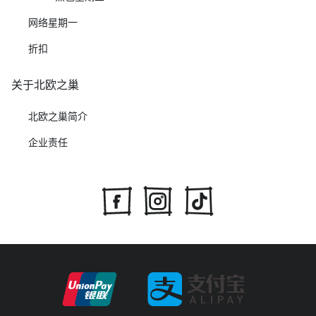
网络星期一
折扣
关于北欧之巢
北欧之巢简介
企业责任