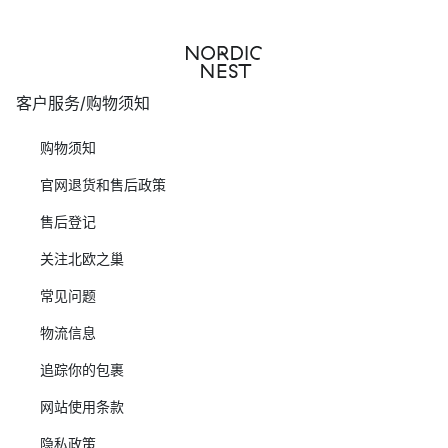
客户服务/购物须知
购物须知
官网退货和售后政策
售后登记
关注北欧之巢
常见问题
物流信息
追踪你的包裹
网站使用条款
隐私政策