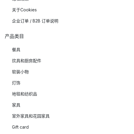
关于Cookies
企业订单 / B2B 订单说明
产品类目
餐具
炊具和厨房配件
软装小物
灯饰
地毯和纺织品
家具
室外家具和花园家具
Gift card