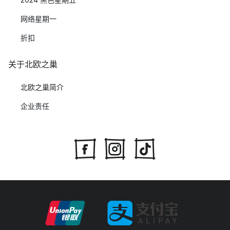
网络星期一
折扣
关于北欧之巢
北欧之巢简介
企业责任