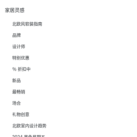
家居灵感
北欧风软装指南
品牌
设计师
特别优惠
％ 折扣中
新品
最畅销
场合
礼物创意
北欧室内设计趋势
2024 黑色星期五