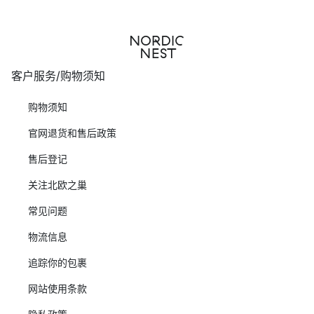
客户服务/购物须知
购物须知
官网退货和售后政策
售后登记
关注北欧之巢
常见问题
物流信息
追踪你的包裹
网站使用条款