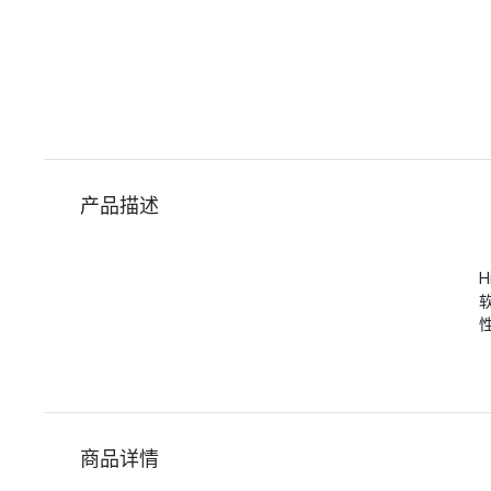
产品描述
商品详情