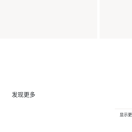
发现更多
显示更