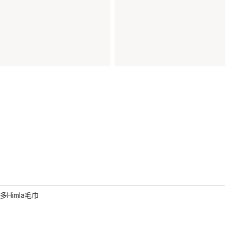
多Himla毛巾