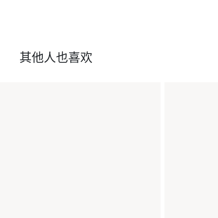
其他人也喜欢