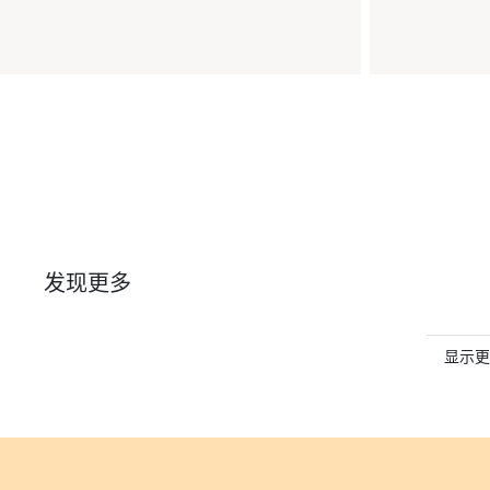
发现更多
显示更多H