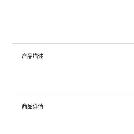
产品描述
商品详情