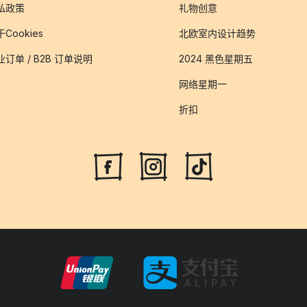
私政策
礼物创意
Cookies
北欧室内设计趋势
业订单 / B2B 订单说明
2024 黑色星期五
网络星期一
折扣