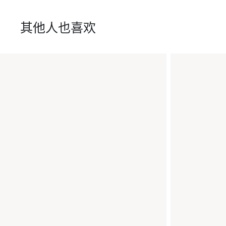
其他人也喜欢