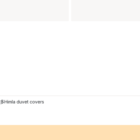
imla duvet covers