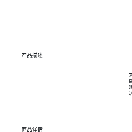
产品描述
商品详情