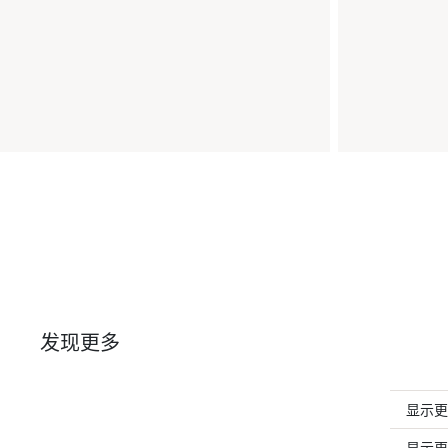
发现更多
显示更
显示更