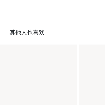
其他人也喜欢