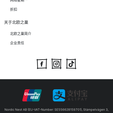
折扣
关于北欧之巢
北欧之巢简介
企业责任
Nordic Nest AB (EU-VAT-Number: SE556628159701), Stämpelvägen 3,