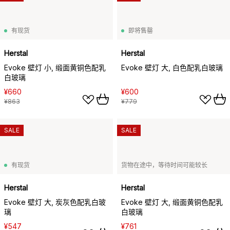
有现货
即将售罄
Herstal
Herstal
Evoke 壁灯 小, 缎面黄铜色配乳
Evoke 壁灯 大, 白色配乳白玻璃
白玻璃
¥660
¥600
¥863
¥779
SALE
SALE
有现货
货物在途中，等待时间可能较长
Herstal
Herstal
Evoke 壁灯 大, 炭灰色配乳白玻
Evoke 壁灯 大, 缎面黄铜色配乳
璃
白玻璃
¥547
¥761