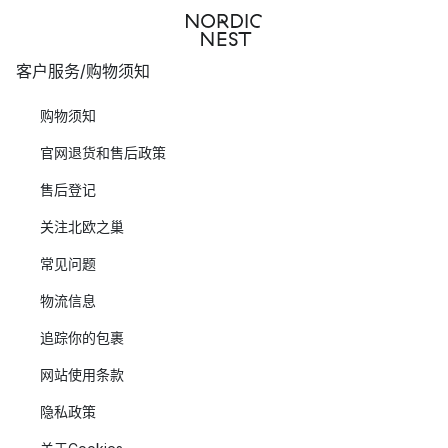
客户服务/购物须知
购物须知
官网退货和售后政策
售后登记
关注北欧之巢
常见问题
物流信息
追踪你的包裹
网站使用条款
隐私政策