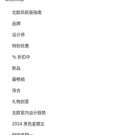
北欧风软装指南
品牌
设计师
特别优惠
％ 折扣中
新品
最畅销
场合
礼物创意
北欧室内设计趋势
2024 黑色星期五
网络星期一