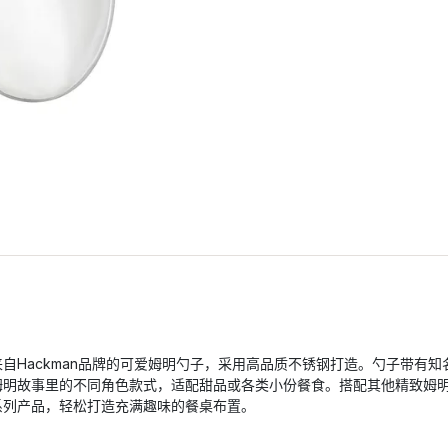
来自Hackman品牌的可爱姆明勺子，采用高品质不锈钢打造。勺子带有知
姆明故事里的不同角色款式，适配甜品或各类小份餐食。搭配其他精致姆
系列产品，轻松打造充满趣味的餐桌布置。