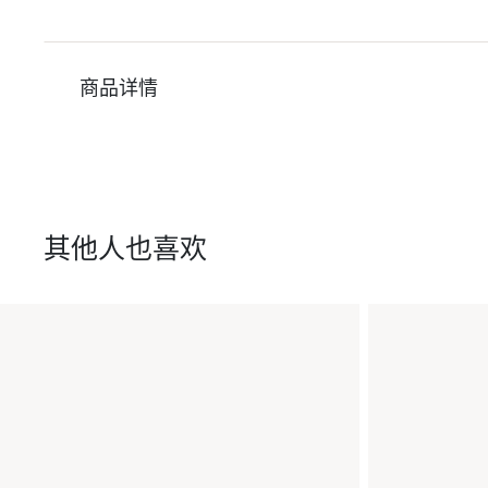
商品详情
其他人也喜欢