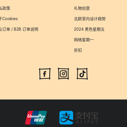
私政策
礼物创意
Cookies
北欧室内设计趋势
业订单 / B2B 订单说明
2024 黑色星期五
网络星期一
折扣