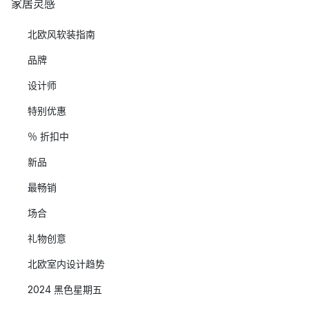
家居灵感
北欧风软装指南
品牌
设计师
特别优惠
％ 折扣中
新品
最畅销
场合
礼物创意
北欧室内设计趋势
2024 黑色星期五