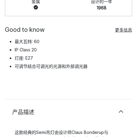
金属
设计的一年
1968
Good to know
更多信息
最大瓦特: 60
IP Class 20
灯座: E27
可调节结合可调光的光源和外部调光器
产品描述
这款经典的Semi吊灯由设计师Claus Bonderup与