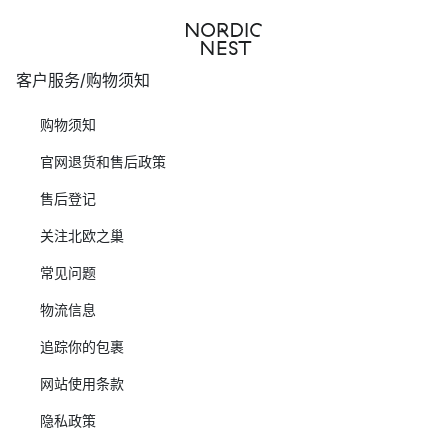
客户服务/购物须知
购物须知
官网退货和售后政策
售后登记
关注北欧之巢
常见问题
物流信息
追踪你的包裹
网站使用条款
隐私政策