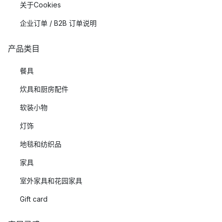
关于Cookies
企业订单 / B2B 订单说明
产品类目
餐具
炊具和厨房配件
软装小物
灯饰
地毯和纺织品
家具
室外家具和花园家具
Gift card