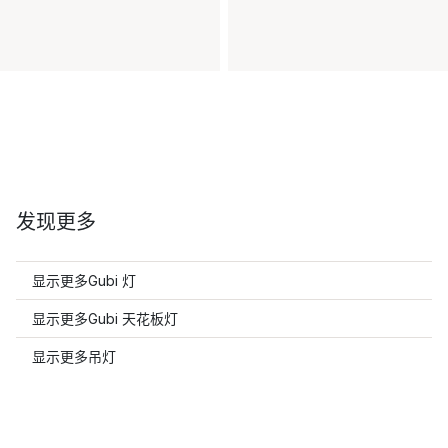
发现更多
显示更多Gubi 灯
显示更多Gubi 天花板灯
显示更多吊灯