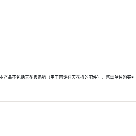
※本产品不包括天花板吊钩（用于固定在天花板的配件），您需单独购买※