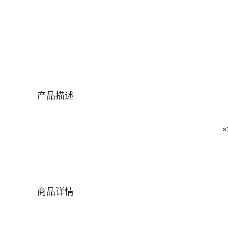
产品描述
商品详情