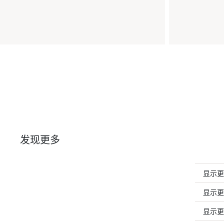
发现更多
显示更多G
显示更多
显示更