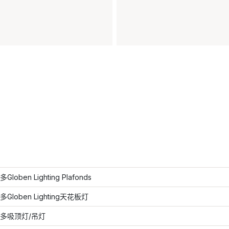
loben Lighting Plafonds
Globen Lighting天花板灯
多吸顶灯/吊灯