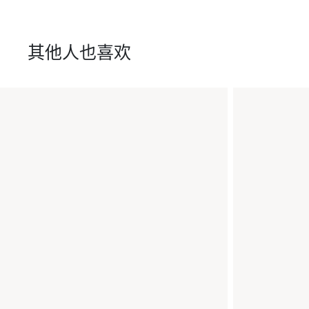
其他人也喜欢