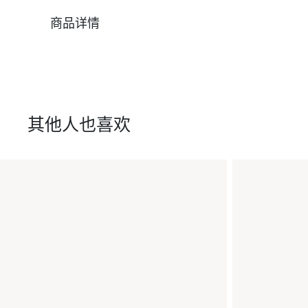
商品详情
其他人也喜欢