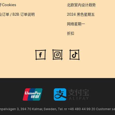
Cookies
北欧室内设计趋势
业订单 / B2B 订单说明
2024 黑色星期五
网络星期一
折扣
lvägen 3, 394 70 Kalmar, Sweden, Tel. nr +46 480 44 99 20 Customer serv