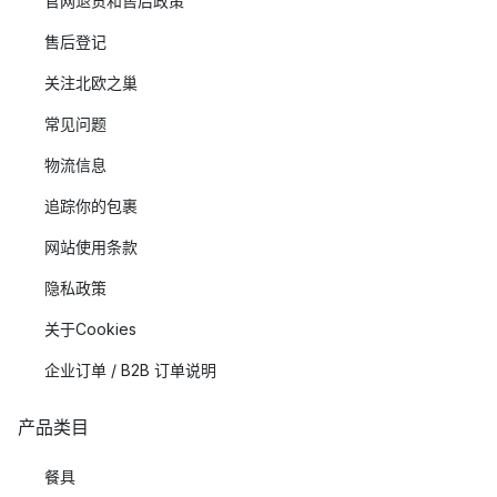
官网退货和售后政策
售后登记
关注北欧之巢
常见问题
物流信息
追踪你的包裹
网站使用条款
隐私政策
关于Cookies
企业订单 / B2B 订单说明
产品类目
餐具