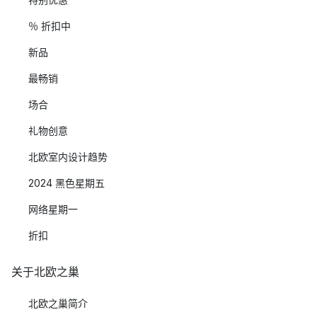
％ 折扣中
新品
最畅销
场合
礼物创意
北欧室内设计趋势
2024 黑色星期五
网络星期一
折扣
关于北欧之巢
北欧之巢简介