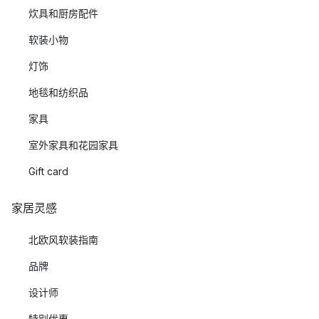
炊具和厨房配件
软装小物
灯饰
地毯和纺织品
家具
室外家具和花园家具
Gift card
家居灵感
北欧风软装指南
品牌
设计师
特别优惠