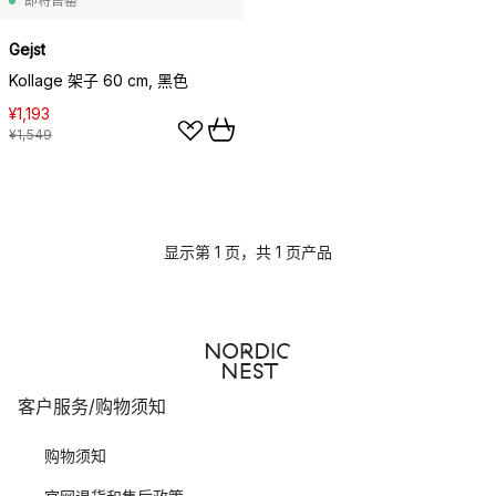
即将售罄
Gejst
Kollage 架子 60 cm, 黑色
¥1,193
¥1,549
显示第 1 页，共 1 页产品
客户服务/购物须知
购物须知