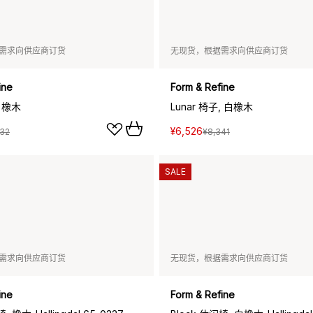
需求向供应商订货
无现货，根据需求向供应商订货
ine
Form & Refine
, 橡木
Lunar 椅子, 白橡木
¥6,526
632
¥8,341
SALE
需求向供应商订货
无现货，根据需求向供应商订货
ine
Form & Refine