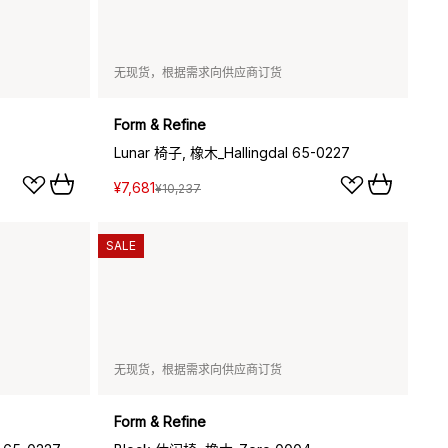
无现货，根据需求向供应商订货
Form & Refine
Lunar 椅子, 橡木_Hallingdal 65-0227
¥7,681
¥10,237
SALE
无现货，根据需求向供应商订货
Form & Refine