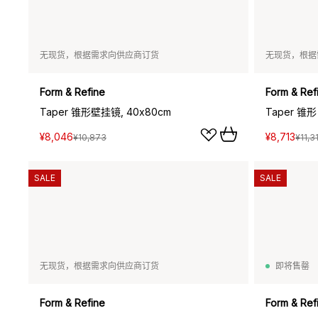
无现货，根据需求向供应商订货
无现货，根据
Form & Refine
Form & Ref
Taper 锥形壁挂镜, 40x80cm
Taper 锥形
¥8,046
¥8,713
¥10,873
¥11,3
SALE
SALE
无现货，根据需求向供应商订货
即将售罄
Form & Refine
Form & Ref