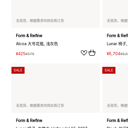
无现货，根据需求向供应商订货
无现货，根据
Form & Refine
Form & Ref
Alcoa 大号花瓶, 浅灰色
Lunar 椅子
¥425
¥6,704
¥576
¥8,
SALE
SALE
无现货，根据需求向供应商订货
无现货，根据
Form & Refine
Form & Ref