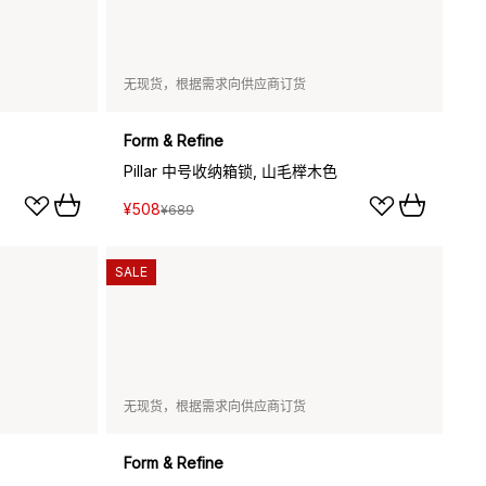
无现货，根据需求向供应商订货
Form & Refine
Pillar 中号收纳箱锁, 山毛榉木色
¥508
¥689
SALE
无现货，根据需求向供应商订货
Form & Refine