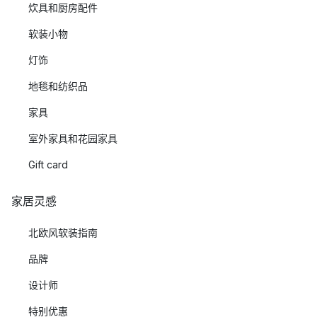
炊具和厨房配件
软装小物
灯饰
地毯和纺织品
家具
室外家具和花园家具
Gift card
家居灵感
北欧风软装指南
品牌
设计师
特别优惠