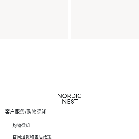
客户服务/购物须知
购物须知
官网退货和售后政策