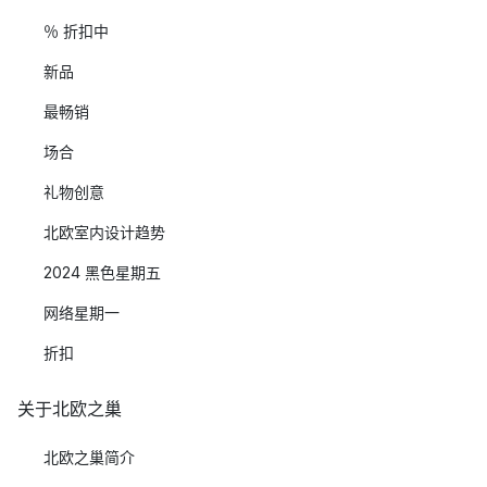
％ 折扣中
新品
最畅销
场合
礼物创意
北欧室内设计趋势
2024 黑色星期五
网络星期一
折扣
关于北欧之巢
北欧之巢简介