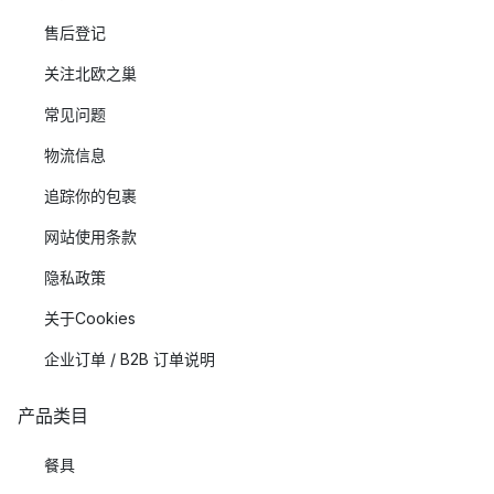
售后登记
关注北欧之巢
常见问题
物流信息
追踪你的包裹
网站使用条款
隐私政策
关于Cookies
企业订单 / B2B 订单说明
产品类目
餐具