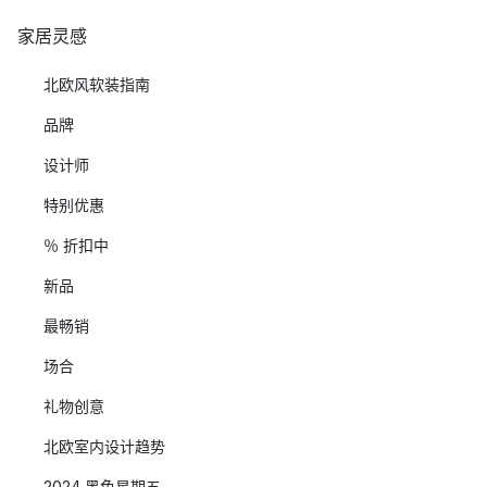
家居灵感
北欧风软装指南
品牌
设计师
特别优惠
％ 折扣中
新品
最畅销
场合
礼物创意
北欧室内设计趋势
2024 黑色星期五