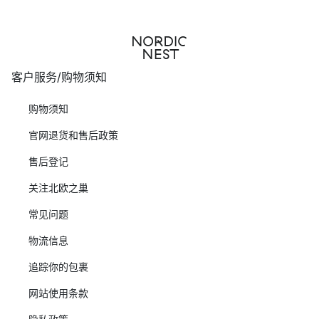
客户服务/购物须知
购物须知
官网退货和售后政策
售后登记
关注北欧之巢
常见问题
物流信息
追踪你的包裹
网站使用条款