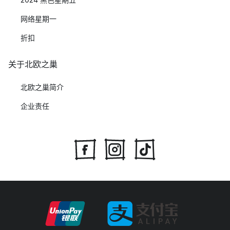
网络星期一
折扣
关于北欧之巢
北欧之巢简介
企业责任