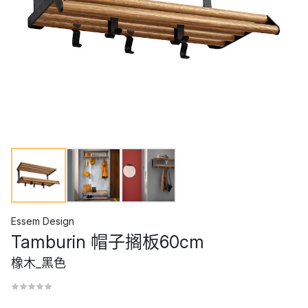
Essem Design
Tamburin 帽子搁板60cm
橡木_黑色