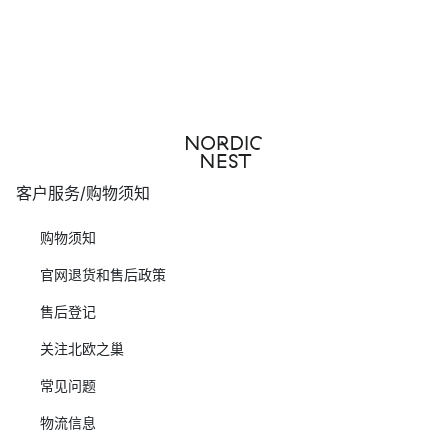
客户服务/购物须知
购物须知
官网退货和售后政策
售后登记
关注北欧之巢
常见问题
物流信息