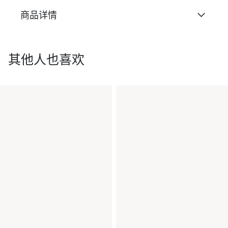
商品详情
其他人也喜欢