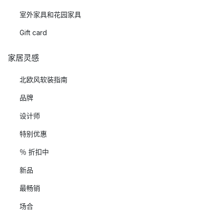
室外家具和花园家具
Gift card
家居灵感
北欧风软装指南
品牌
设计师
特别优惠
％ 折扣中
新品
最畅销
场合