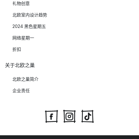
礼物创意
北欧室内设计趋势
2024 黑色星期五
网络星期一
折扣
关于北欧之巢
北欧之巢简介
企业责任