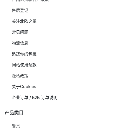
售后登记
关注北欧之巢
常见问题
物流信息
追踪你的包裹
网站使用条款
隐私政策
关于Cookies
企业订单 / B2B 订单说明
产品类目
餐具