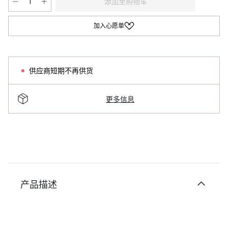
添加至购物车
加入心愿单
供应商短期不再供货
更多信息
产品描述