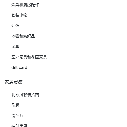
炊具和厨房配件
软装小物
灯饰
地毯和纺织品
家具
室外家具和花园家具
Gift card
家居灵感
北欧风软装指南
品牌
设计师
特别优惠