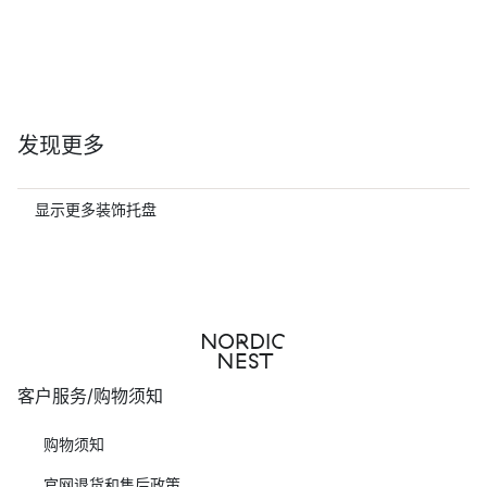
发现更多
显示更多装饰托盘
客户服务/购物须知
购物须知
官网退货和售后政策