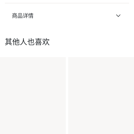
商品详情
其他人也喜欢