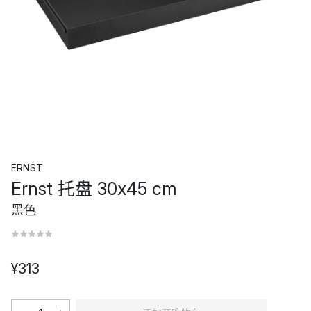
ERNST
Ernst 托盘 30x45 cm
黑色
¥313