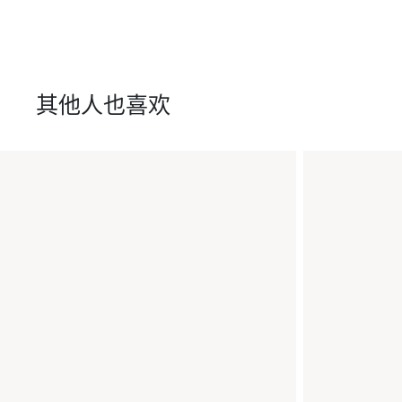
其他人也喜欢