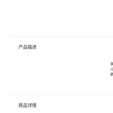
产品描述
商品详情