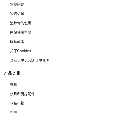
常见问题
物流信息
追踪你的包裹
网站使用条款
隐私政策
关于Cookies
企业订单 / B2B 订单说明
产品类目
餐具
炊具和厨房配件
软装小物
灯饰