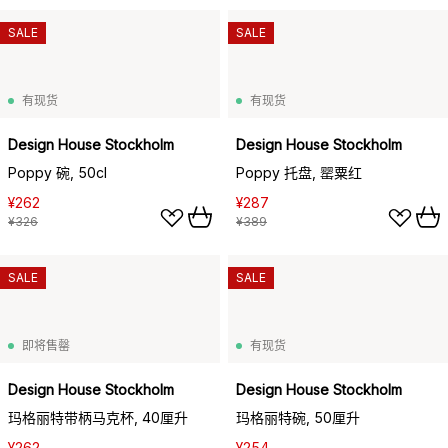
SALE
SALE
有现货
有现货
Design House Stockholm
Design House Stockholm
Poppy 碗, 50cl
Poppy 托盘, 罂粟红
¥262
¥287
¥326
¥389
SALE
SALE
即将售罄
有现货
Design House Stockholm
Design House Stockholm
玛格丽特带柄马克杯, 40厘升
玛格丽特碗, 50厘升
¥262
¥254