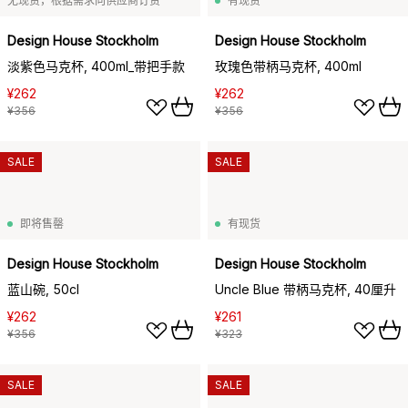
无现货，根据需求向供应商订货
有现货
Design House Stockholm
Design House Stockholm
淡紫色马克杯, 400ml_带把手款
玫瑰色带柄马克杯, 400ml
¥262
¥262
¥356
¥356
SALE
SALE
即将售罄
有现货
Design House Stockholm
Design House Stockholm
蓝山碗, 50cl
Uncle Blue 带柄马克杯, 40厘升
¥262
¥261
¥356
¥323
SALE
SALE