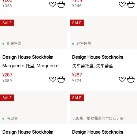
¥356
¥346
SALE
SALE
即将售罄
即将售罄
Design House Stockholm
Design House Stockholm
Marguerite 托盘, Marguerite
矢车菊托盘, 矢车菊蓝
¥287
¥287
¥389
¥374
SALE
SALE
有现货
无现货，根据需求向供应商订货
Design House Stockholm
Design House Stockholm