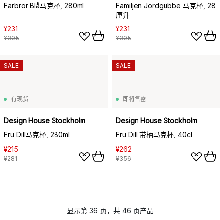
Farbror Blå马克杯, 280ml
Familjen Jordgubbe 马克杯, 28
厘升
¥231
¥231
¥305
¥305
SALE
SALE
有现货
即将售罄
Design House Stockholm
Design House Stockholm
Fru Dill马克杯, 280ml
Fru Dill 带柄马克杯, 40cl
¥215
¥262
¥281
¥356
显示第 36 页，共 46 页产品