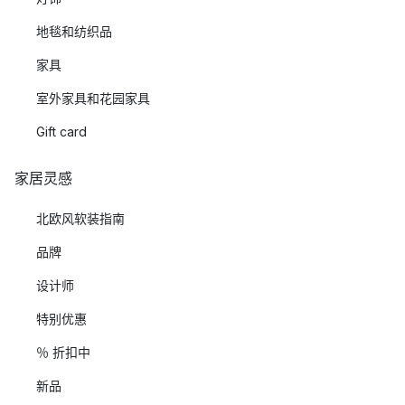
地毯和纺织品
家具
室外家具和花园家具
Gift card
家居灵感
北欧风软装指南
品牌
设计师
特别优惠
％ 折扣中
新品