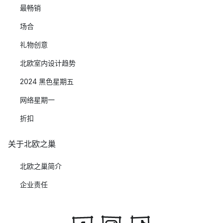
最畅销
场合
礼物创意
北欧室内设计趋势
2024 黑色星期五
网络星期一
折扣
关于北欧之巢
北欧之巢简介
企业责任