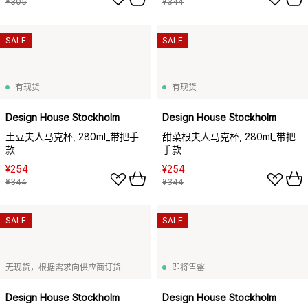
¥305
¥344
SALE
SALE
有现货
有现货
Design House Stockholm
Design House Stockholm
土豆夫人马克杯, 280ml_带把手
甜菜根夫人马克杯, 280ml_带把
款
手款
¥254
¥254
¥344
¥344
SALE
SALE
无现货，根据需求向供应商订货
即将售罄
Design House Stockholm
Design House Stockholm