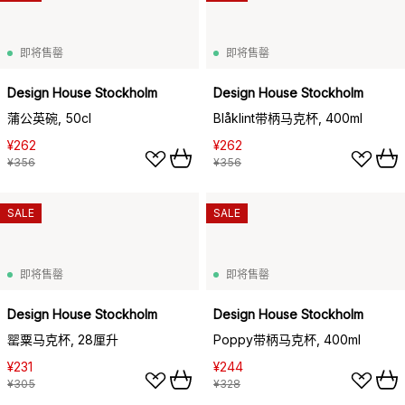
即将售罄
即将售罄
Design House Stockholm
Design House Stockholm
蒲公英碗, 50cl
Blåklint带柄马克杯, 400ml
¥262
¥262
¥356
¥356
SALE
SALE
即将售罄
即将售罄
Design House Stockholm
Design House Stockholm
罂粟马克杯, 28厘升
Poppy带柄马克杯, 400ml
¥231
¥244
¥305
¥328