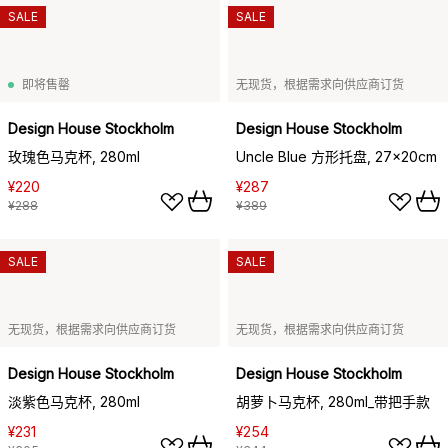
SALE
SALE
即将售罄
无现货，根据需求向供应商订货
Design House Stockholm
Design House Stockholm
玫瑰色马克杯, 280ml
Uncle Blue 方形托盘, 27x20cm
¥220
¥287
¥288
¥389
SALE
SALE
无现货，根据需求向供应商订货
无现货，根据需求向供应商订货
Design House Stockholm
Design House Stockholm
淡紫色马克杯, 280ml
胡萝卜马克杯, 280ml_带把手款
¥231
¥254