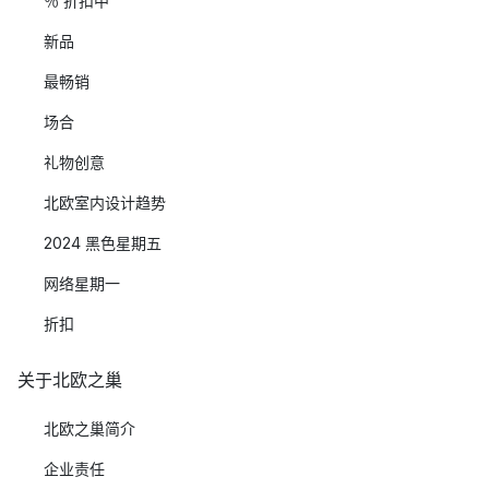
％ 折扣中
新品
最畅销
场合
礼物创意
北欧室内设计趋势
2024 黑色星期五
网络星期一
折扣
关于北欧之巢
北欧之巢简介
企业责任