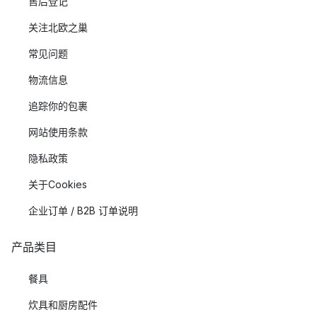
售后登记
关注北欧之巢
常见问题
物流信息
追踪你的包裹
网站使用条款
隐私政策
关于Cookies
企业订单 / B2B 订单说明
产品类目
餐具
炊具和厨房配件