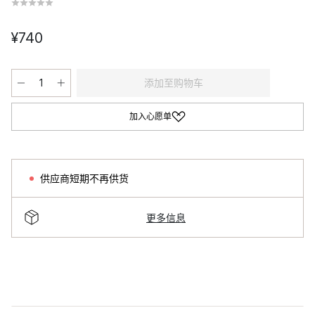
¥740
添加至购物车
加入心愿单
供应商短期不再供货
更多信息