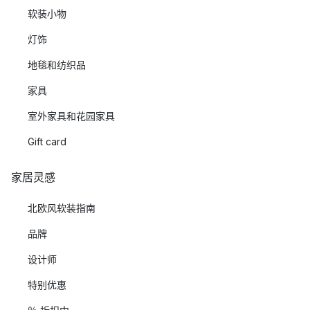
软装小物
灯饰
地毯和纺织品
家具
室外家具和花园家具
Gift card
家居灵感
北欧风软装指南
品牌
设计师
特别优惠