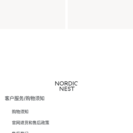
客户服务/购物须知
购物须知
官网退货和售后政策