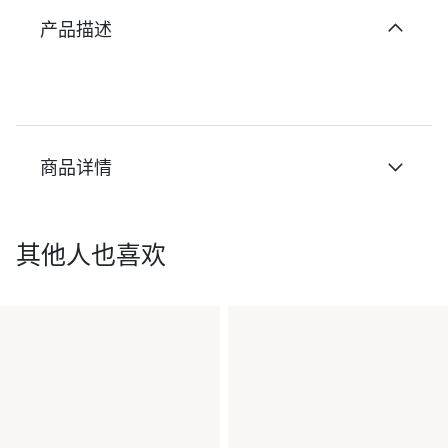
产品描述
商品详情
其他人也喜欢