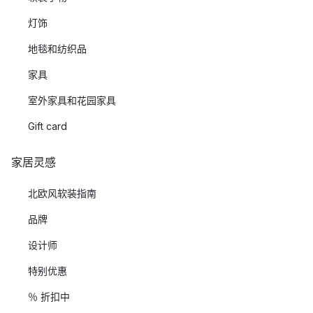
灯饰
地毯和纺织品
家具
室外家具和花园家具
Gift card
家居灵感
北欧风软装指南
品牌
设计师
特别优惠
％ 折扣中