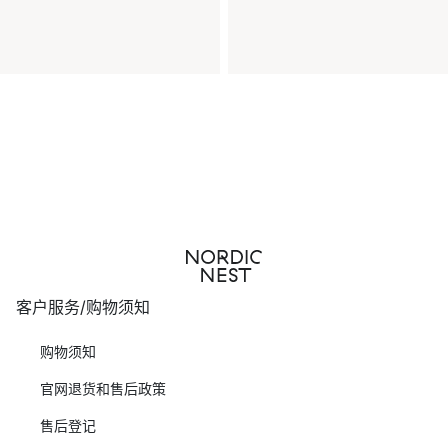
客户服务/购物须知
购物须知
官网退货和售后政策
售后登记