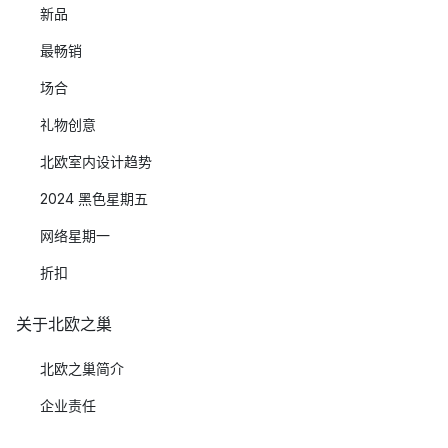
新品
最畅销
场合
礼物创意
北欧室内设计趋势
2024 黑色星期五
网络星期一
折扣
关于北欧之巢
北欧之巢简介
企业责任