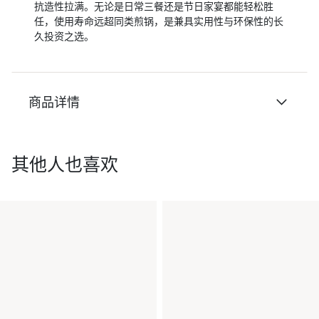
抗造性拉满。无论是日常三餐还是节日家宴都能轻松胜
任，使用寿命远超同类煎锅，是兼具实用性与环保性的长
久投资之选。
商品详情
其他人也喜欢