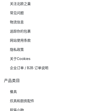
关注北欧之巢
常见问题
物流信息
追踪你的包裹
网站使用条款
隐私政策
关于Cookies
企业订单 / B2B 订单说明
产品类目
餐具
炊具和厨房配件
软装小物