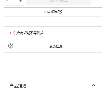
添加至购物车
加入心愿单
供应商短期不再供货
更多信息
产品描述