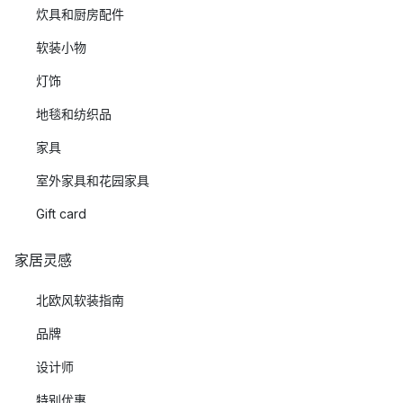
炊具和厨房配件
软装小物
灯饰
地毯和纺织品
家具
室外家具和花园家具
Gift card
家居灵感
北欧风软装指南
品牌
设计师
特别优惠