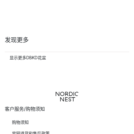
发现更多
显示更多DBKD花盆
客户服务/购物须知
购物须知
官网退货和售后政策