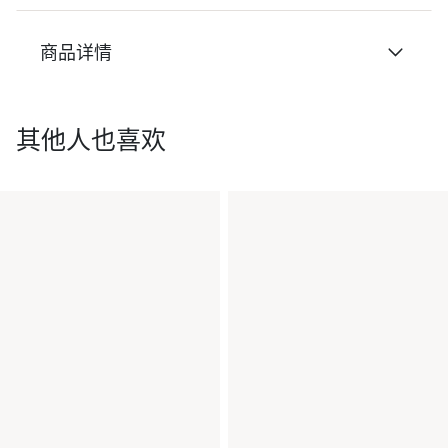
商品详情
其他人也喜欢