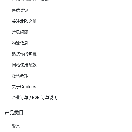
售后登记
关注北欧之巢
常见问题
物流信息
追踪你的包裹
网站使用条款
隐私政策
关于Cookies
企业订单 / B2B 订单说明
产品类目
餐具