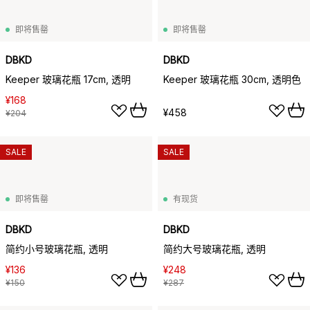
即将售罄
即将售罄
DBKD
DBKD
Keeper 玻璃花瓶 17cm, 透明
Keeper 玻璃花瓶 30cm, 透明色
¥168
¥458
¥204
SALE
SALE
即将售罄
有现货
DBKD
DBKD
简约小号玻璃花瓶, 透明
简约大号玻璃花瓶, 透明
¥136
¥248
¥150
¥287