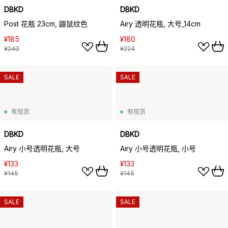
DBKD
DBKD
Post 花瓶 23cm, 鼹鼠纹色
Airy 透明花瓶, 大号_14cm
¥185
¥180
¥240
¥224
SALE
SALE
有现货
有现货
DBKD
DBKD
Airy 小号透明花瓶, 大号
Airy 小号透明花瓶, 小号
¥133
¥133
¥145
¥145
SALE
SALE