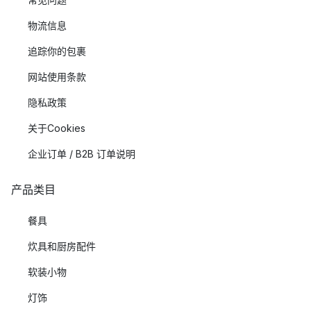
物流信息
追踪你的包裹
网站使用条款
隐私政策
关于Cookies
企业订单 / B2B 订单说明
产品类目
餐具
炊具和厨房配件
软装小物
灯饰