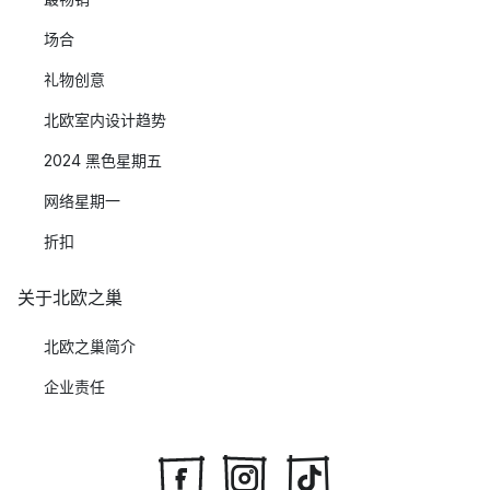
场合
礼物创意
北欧室内设计趋势
2024 黑色星期五
网络星期一
折扣
关于北欧之巢
北欧之巢简介
企业责任