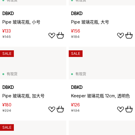
有现货
有现货
DBKD
DBKD
Pipe 玻璃花瓶, 小号
Pipe 玻璃花瓶, 大号
¥133
¥156
¥145
¥184
SALE
SALE
有现货
有现货
DBKD
DBKD
Pipe 玻璃花瓶, 加大号
Keeper 玻璃花瓶 12cm, 透明色
¥180
¥126
¥224
¥134
SALE