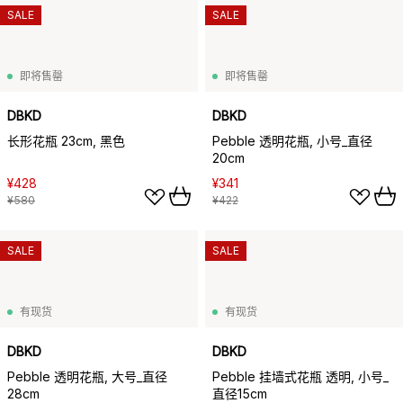
SALE
SALE
即将售罄
即将售罄
DBKD
DBKD
长形花瓶 23cm, 黑色
Pebble 透明花瓶, 小号_直径
20cm
¥428
¥341
¥580
¥422
SALE
SALE
有现货
有现货
DBKD
DBKD
Pebble 透明花瓶, 大号_直径
Pebble 挂墙式花瓶 透明, 小号_
28cm
直径15cm