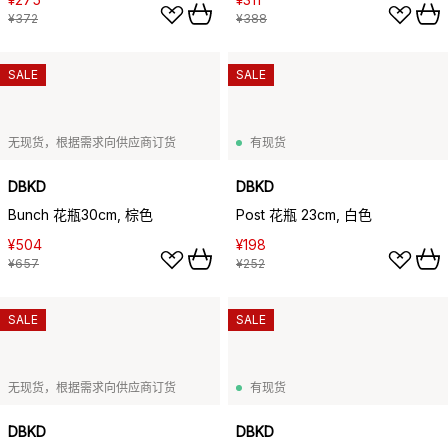
¥372
¥388
SALE
SALE
无现货，根据需求向供应商订货
有现货
DBKD
DBKD
Bunch 花瓶30cm, 棕色
Post 花瓶 23cm, 白色
¥504
¥198
¥657
¥252
SALE
SALE
无现货，根据需求向供应商订货
有现货
DBKD
DBKD