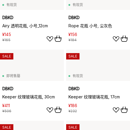
有现货
有现货
DBKD
DBKD
Airy 透明花瓶, 小号_12cm
Rope 花瓶 小号, 尘灰色
¥145
¥156
¥165
¥184
SALE
SALE
即将售罄
有现货
DBKD
DBKD
Keeper 纹理玻璃花瓶, 30cm
Keeper 纹理玻璃花瓶, 17cm
¥411
¥186
¥506
¥232
SALE
SALE