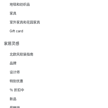
地毯和纺织品
家具
室外家具和花园家具
Gift card
家居灵感
北欧风软装指南
品牌
设计师
特别优惠
％ 折扣中
新品
最畅销