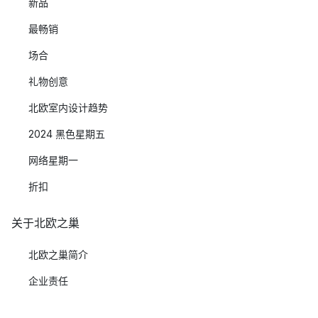
新品
最畅销
场合
礼物创意
北欧室内设计趋势
2024 黑色星期五
网络星期一
折扣
关于北欧之巢
北欧之巢简介
企业责任