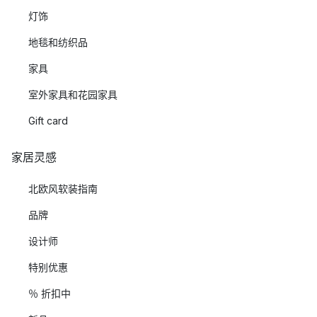
灯饰
地毯和纺织品
家具
室外家具和花园家具
Gift card
家居灵感
北欧风软装指南
品牌
设计师
特别优惠
％ 折扣中