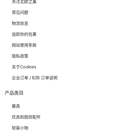
关注北欧之巢
常见问题
物流信息
追踪你的包裹
网站使用条款
隐私政策
关于Cookies
企业订单 / B2B 订单说明
产品类目
餐具
炊具和厨房配件
软装小物