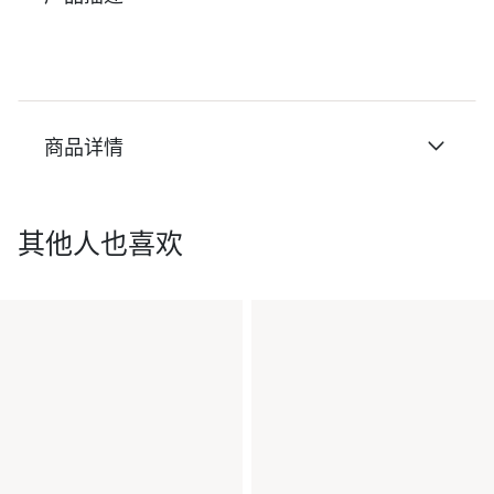
商品详情
其他人也喜欢