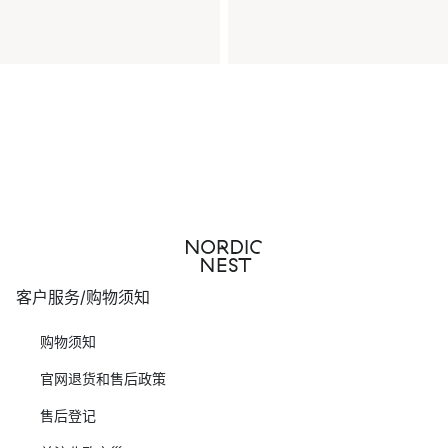
客户服务/购物须知
购物须知
官网退货和售后政策
售后登记