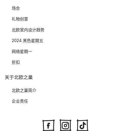
场合
礼物创意
北欧室内设计趋势
2024 黑色星期五
网络星期一
折扣
关于北欧之巢
北欧之巢简介
企业责任