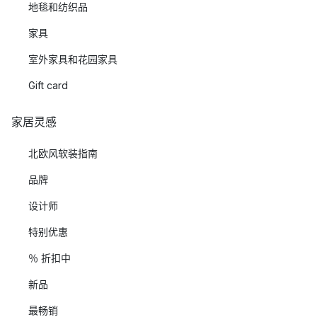
地毯和纺织品
家具
室外家具和花园家具
Gift card
家居灵感
北欧风软装指南
品牌
设计师
特别优惠
％ 折扣中
新品
最畅销