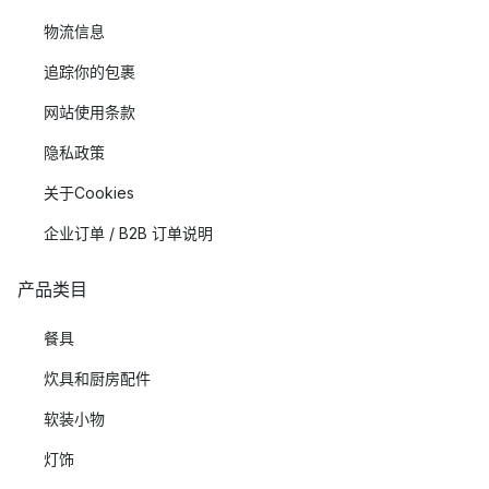
物流信息
追踪你的包裹
网站使用条款
隐私政策
关于Cookies
企业订单 / B2B 订单说明
产品类目
餐具
炊具和厨房配件
软装小物
灯饰