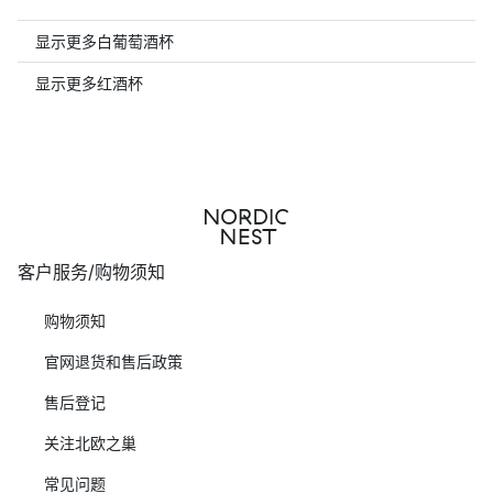
显示更多白葡萄酒杯
显示更多红酒杯
客户服务/购物须知
购物须知
官网退货和售后政策
售后登记
关注北欧之巢
常见问题