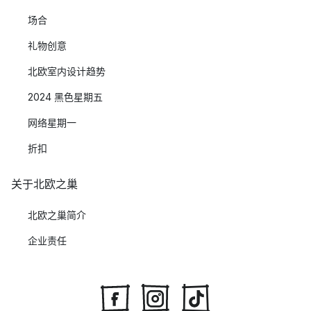
场合
礼物创意
北欧室内设计趋势
2024 黑色星期五
网络星期一
折扣
关于北欧之巢
北欧之巢简介
企业责任