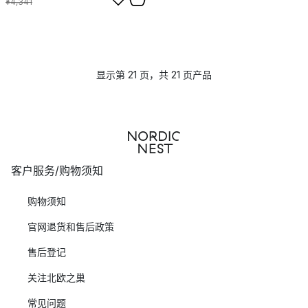
¥4,341
显示第 21 页，共 21 页产品
客户服务/购物须知
购物须知
官网退货和售后政策
售后登记
关注北欧之巢
常见问题