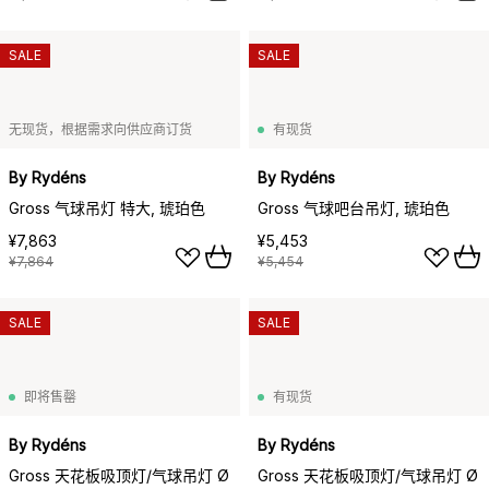
SALE
SALE
无现货，根据需求向供应商订货
有现货
By Rydéns
By Rydéns
Gross 气球吊灯 特大, 琥珀色
Gross 气球吧台吊灯, 琥珀色
¥7,863
¥5,453
¥7,864
¥5,454
SALE
SALE
即将售罄
有现货
By Rydéns
By Rydéns
Gross 天花板吸顶灯/气球吊灯 Ø
Gross 天花板吸顶灯/气球吊灯 Ø