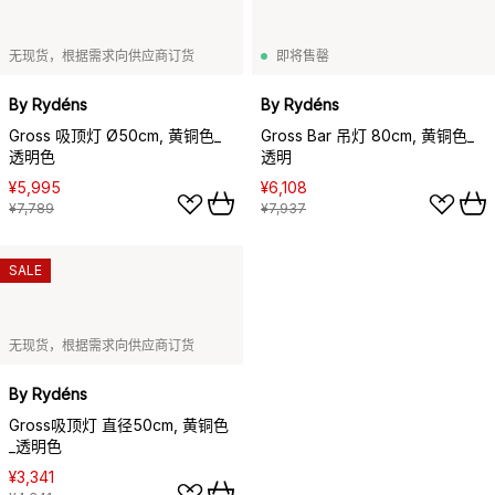
无现货，根据需求向供应商订货
即将售罄
By Rydéns
By Rydéns
Gross 吸顶灯 Ø50cm, 黄铜色_
Gross Bar 吊灯 80cm, 黄铜色_
透明色
透明
¥5,995
¥6,108
¥7,789
¥7,937
SALE
无现货，根据需求向供应商订货
By Rydéns
Gross吸顶灯 直径50cm, 黄铜色
_透明色
¥3,341