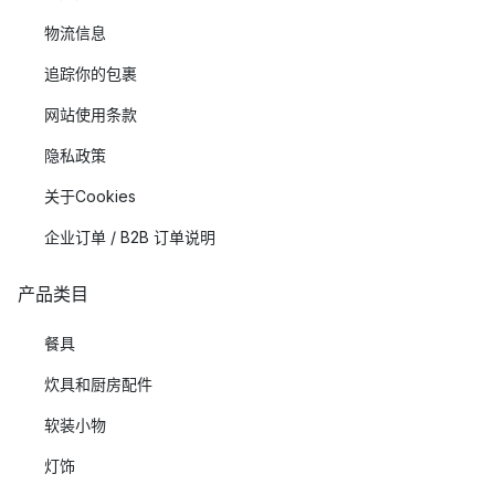
物流信息
追踪你的包裹
网站使用条款
隐私政策
关于Cookies
企业订单 / B2B 订单说明
产品类目
餐具
炊具和厨房配件
软装小物
灯饰