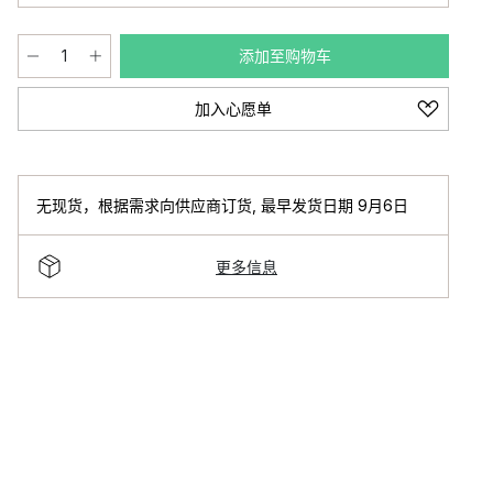
添加至购物车
加入心愿单
无现货，根据需求向供应商订货
,
最早发货日期 9月6日
更多信息