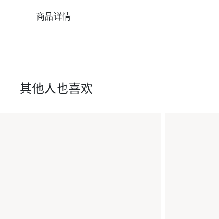
商品详情
其他人也喜欢