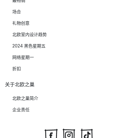
最畅销
场合
礼物创意
北欧室内设计趋势
2024 黑色星期五
网络星期一
折扣
关于北欧之巢
北欧之巢简介
企业责任