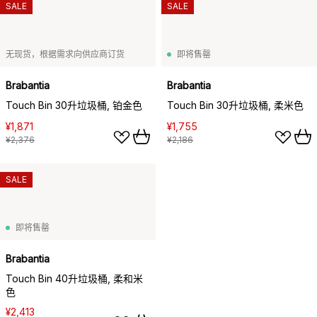
SALE
SALE
无现货，根据需求向供应商订货
即将售罄
Brabantia
Brabantia
Touch Bin 30升垃圾桶, 铂金色
Touch Bin 30升垃圾桶, 柔米色
¥1,871
¥1,755
¥2,376
¥2,186
SALE
即将售罄
Brabantia
Touch Bin 40升垃圾桶, 柔和米
色
¥2,413