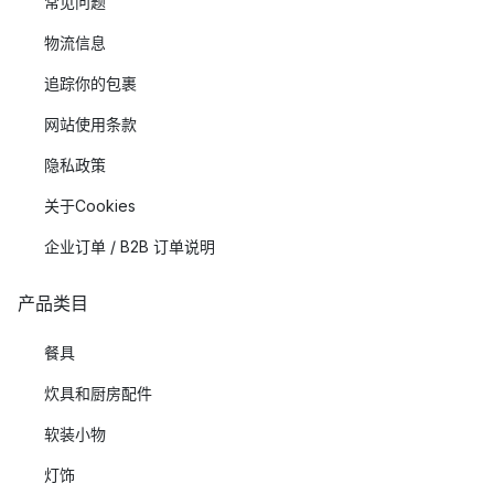
常见问题
物流信息
追踪你的包裹
网站使用条款
隐私政策
关于Cookies
企业订单 / B2B 订单说明
产品类目
餐具
炊具和厨房配件
软装小物
灯饰