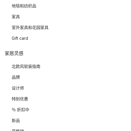
地毯和纺织品
家具
室外家具和花园家具
Gift card
家居灵感
北欧风软装指南
品牌
设计师
特别优惠
％ 折扣中
新品