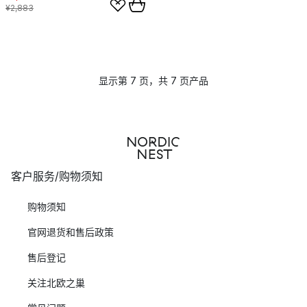
¥2,883
显示第 7 页，共 7 页产品
客户服务/购物须知
购物须知
官网退货和售后政策
售后登记
关注北欧之巢